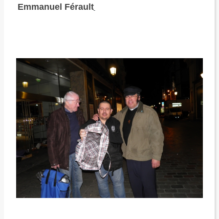
Emmanuel Férault