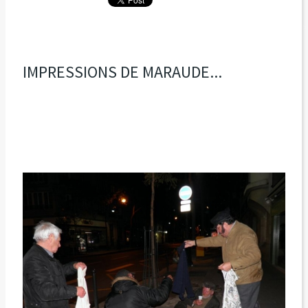
IMPRESSIONS DE MARAUDE...