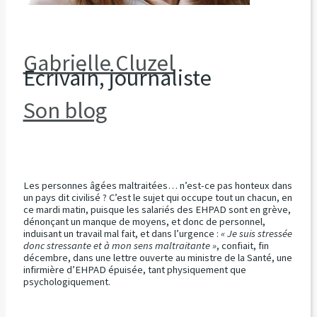
Gabrielle Cluzel
Ecrivain, journaliste
Son blog
Les personnes âgées maltraitées… n’est-ce pas honteux dans
un pays dit civilisé ? C’est le sujet qui occupe tout un chacun, en
ce mardi matin, puisque les salariés des EHPAD sont en grève,
dénonçant un manque de moyens, et donc de personnel,
induisant un travail mal fait, et dans l’urgence :
« Je suis stressée
donc stressante et à mon sens maltraitante »
, confiait, fin
décembre, dans une lettre ouverte au ministre de la Santé, une
infirmière d’EHPAD épuisée, tant physiquement que
psychologiquement.