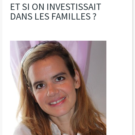
ET SI ON INVESTISSAIT
DANS LES FAMILLES ?