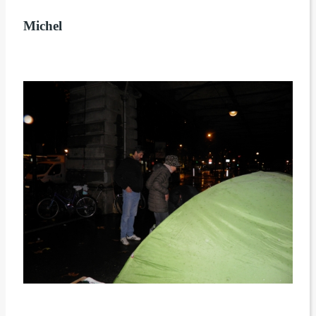
Michel