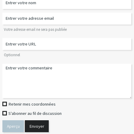
Votre adresse email ne sera pas publiée
Optionnel
Retenir mes coordonnées
S'abonner au fil de discussion