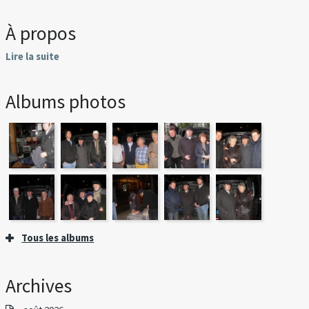
À propos
Lire la suite
Albums photos
Tous les albums
Archives