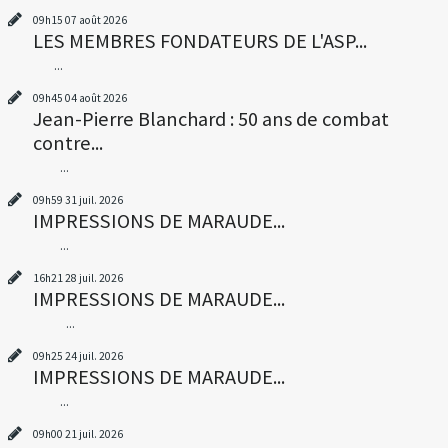
09h15
07
août 2026
LES MEMBRES FONDATEURS DE L'ASP...
...
09h45
04
août 2026
Jean-Pierre Blanchard : 50 ans de combat
contre...
...
09h59
31
juil. 2026
IMPRESSIONS DE MARAUDE...
...
16h21
28
juil. 2026
IMPRESSIONS DE MARAUDE...
...
09h25
24
juil. 2026
IMPRESSIONS DE MARAUDE...
...
09h00
21
juil. 2026