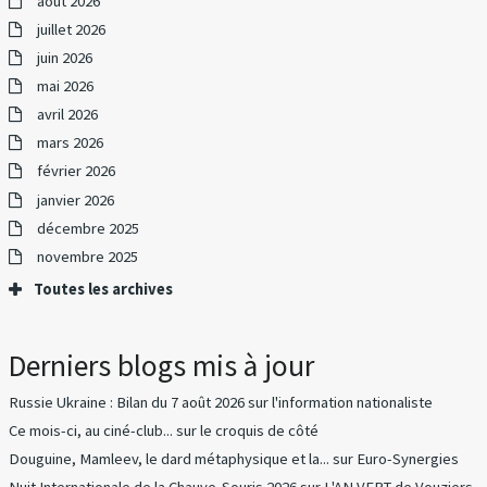
août 2026
juillet 2026
juin 2026
mai 2026
avril 2026
mars 2026
février 2026
janvier 2026
décembre 2025
novembre 2025
Toutes les archives
Derniers blogs mis à jour
Russie Ukraine : Bilan du 7 août 2026
sur
l'information nationaliste
Ce mois-ci, au ciné-club...
sur
le croquis de côté
Douguine, Mamleev, le dard métaphysique et la...
sur
Euro-Synergies