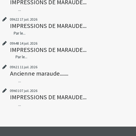
IMPRESSIONS DE MARAUDE...
...
09h22
17
juil. 2026
IMPRESSIONS DE MARAUDE...
Par le...
09h48
14
juil. 2026
IMPRESSIONS DE MARAUDE...
Par le...
09h21
11
juil. 2026
Ancienne maraude.......
...
09h01
07
juil. 2026
IMPRESSIONS DE MARAUDE...
...