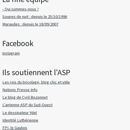
- Qui sommes-nous ?
Soupes de nuit : depuis le 25/10/1996
Maraudes : depuis le 18/09/2007
Facebook
instagram
Ils soutiennent l'ASP
Les rois du bricolage, blog chic et utile
Nations Presse Info
Le blog de Cyril Bozonnet
L'antenne ASP du Sud-Ouest
Le dessinateur Ydel
Identité Luthérienne
FPI, le Gaulois