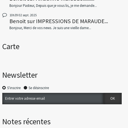
Bonjour Pasteur, Depuis que je vous lis, je me demande...
10h39
02
sept. 2025
Benoit
sur
IMPRESSIONS DE MARAUDE...
Bonjour, Merci de vos news. Je suis une vieille dame...
Carte
Newsletter
S'inscrire
Se désinscrire
Notes récentes