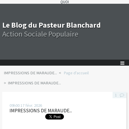
QUOI
Le Blog du Pasteur Blanchard
Action Sociale Populaire
IMPRESSIONS DE MARAUDE...
Page d'accueil
IMPRESSIONS DE MARAUDE...
1
09h00
17
févr. 2026
IMPRESSIONS DE MARAUDE...