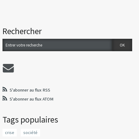
Rechercher
S'abonner au flux RSS
S'abonner au flux ATOM
Tags populaires
crise
société