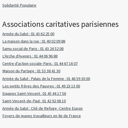
Solidarité Populaire
Associations caritatives parisiennes
Armée du Salut : 01 43 62 25 00
La maison dans la rue : 01 40 02 09 88
Samu social de Paris : 01 43 24 52 08
L'Arche d'Avenirs : 01 44 06 96 88
Centre d'action sociale-Paris : 01 44 67 16 07
Maison du Partage : 01 53 38 41 30
Armée du Salut : Palais de la Femme : 01 46 59 30 00
Les petits frères des Pauvres : 01 49 23 13 00
Equipes Saint-Vincent : 01 45 44 17 56
Saint-Vincent-de-Paul : 01 42 92 08 10
Armée du Salut : Cité de Refuge -Centre Espoir
Foyers de jeunes travailleurs en Ile de France