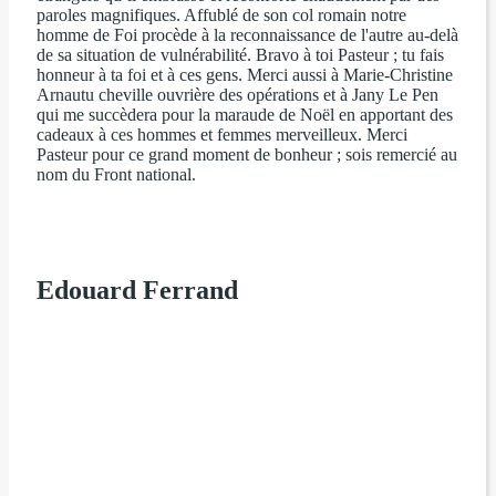
paroles magnifiques. Affublé de son col romain notre
homme de Foi
procède à la reconnaissance de l'autre au-delà
de sa situation de vulnérabilité. Bravo à toi Pasteur ; tu fais
honneur à ta foi et à ces gens. Merci aussi à Marie-Christine
Arnautu cheville ouvrière des opérations et à Jany Le Pen
qui me succèdera pour la maraude de Noël en apportant des
cadeaux à ces hommes et femmes merveilleux. Merci
Pasteur pour ce grand moment de bonheur ; sois remercié au
nom du Front national.
Edouard Ferrand