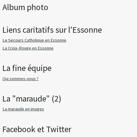
Album photo
Liens caritatifs sur l'Essonne
Le Secours Catholique en Essonne
La Croix-Rouge en Essonne
La fine équipe
Qui sommes-nous ?
La "maraude" (2)
La maraude en images
Facebook et Twitter