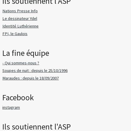
Ils soutiennent l'ASP
Nations Presse Info
Le dessinateur Ydel
Identité Luthérienne
FPI, le Gaulois
La fine équipe
- Qui sommes-nous ?
Soupes de nuit : depuis le 25/10/1996
Maraudes : depuis le 18/09/2007
Facebook
instagram
Ils soutiennent l'ASP