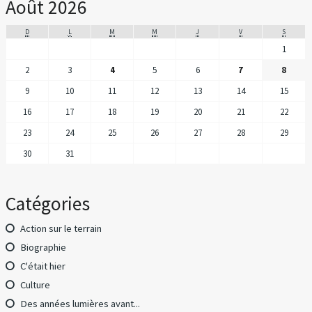
Août 2026
D
L
M
M
J
V
S
1
2
3
4
5
6
7
8
9
10
11
12
13
14
15
16
17
18
19
20
21
22
23
24
25
26
27
28
29
30
31
Catégories
Action sur le terrain
Biographie
C'était hier
Culture
Des années lumières avant...