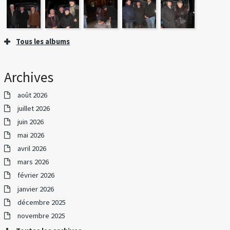
Tous les albums
Archives
août 2026
juillet 2026
juin 2026
mai 2026
avril 2026
mars 2026
février 2026
janvier 2026
décembre 2025
novembre 2025