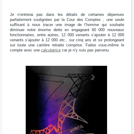
J
e n’entrerai pas dans les détails
de certaines dépenses
parfaitement soulignées par la Cour des Comptes ;
une seule
suffisant à nous tracer une image de l’homme
qui souhaite
diminuer notre énorme dette
en engageant 60 000 nouveaux
fonctionnaires, entre autres,
12 000
venants s’ajouter à
12 000
venants s’ajouter à
12 000
etc.,
sur cinq ans et se prolongeant
sur toute une carrière retraite comprise.
Faites vous-même le
compte avec une
calculatrice
car je n’y suis pas parvenu.