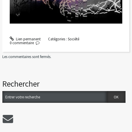
Lien permanent
Catégories :
Société
0
commentaire
Les commentaires sont fermés.
Rechercher