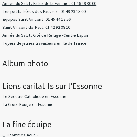
Armée du Salut : Palais de la Femme : 01 46 59 30 00
Les petits frères des Pauvres : 01 49 23 13 00
Equipes Saint-Vincent : 01 45 44 17 56
Saint-Vincent-de-Paul : 01 42 92 08 10
Armée du Salut : Cité de Refuge -Centre Espoir
Foyers de jeunes travailleurs en Ile de France
Album photo
Liens caritatifs sur l'Essonne
Le Secours Catholique en Essonne
La Croix-Rouge en Essonne
La fine équipe
Qui sommes-nous ?