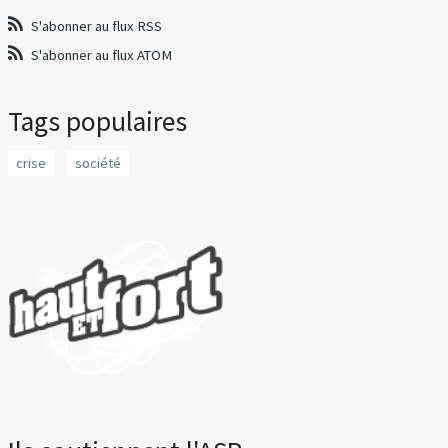
S'abonner au flux RSS
S'abonner au flux ATOM
Tags populaires
crise
société