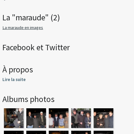
La "maraude" (2)
La maraude en images
Facebook et Twitter
À propos
Lire la suite
Albums photos