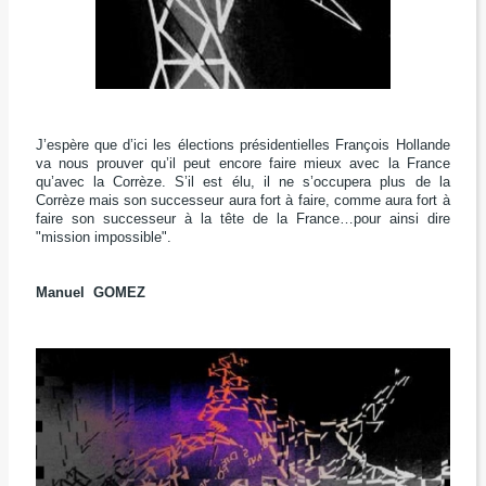
J
’espère que d’ici les élections présidentielles
François Hollande
va nous prouver
qu’il peut encore faire mieux avec la France
qu’avec la Corrèze.
S’il est élu,
il ne s’occupera plus de la
Corrèze
mais son successeur aura fort à faire,
comme aura fort à
faire son successeur à la tête de la France…
pour ainsi dire
"mission impossible".
Manuel GOMEZ