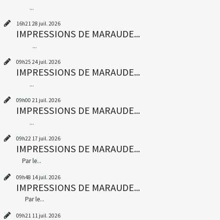
...
16h21
28
juil. 2026
IMPRESSIONS DE MARAUDE...
...
09h25
24
juil. 2026
IMPRESSIONS DE MARAUDE...
...
09h00
21
juil. 2026
IMPRESSIONS DE MARAUDE...
...
09h22
17
juil. 2026
IMPRESSIONS DE MARAUDE...
Par le...
09h48
14
juil. 2026
IMPRESSIONS DE MARAUDE...
Par le...
09h21
11
juil. 2026