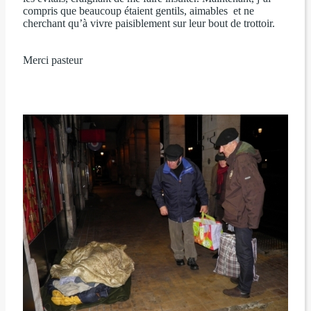
compris que beaucoup étaient gentils, aimables et ne
cherchant qu’à vivre paisiblement sur leur bout de trottoir.
Merci pasteur