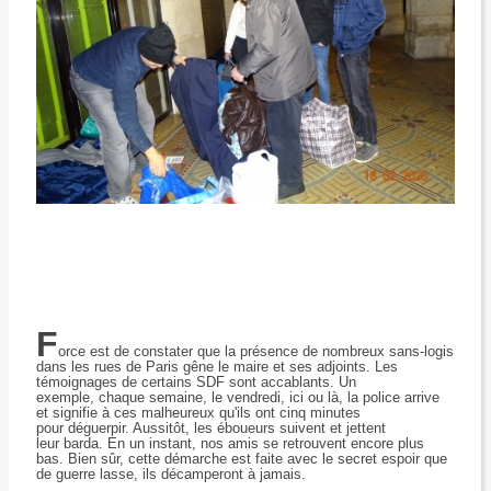
F
orce est de constater que la présence de nombreux sans-logis
dans les rues de Paris gêne le maire et ses adjoints. Les
témoignages de certains SDF sont accablants. Un
exemple,
chaque semaine, le vendredi, ici ou là, la police arrive
et signifie à ces malheureux qu'ils ont cinq minutes
pour déguerpir. Aussitôt, les éboueurs suivent et jettent
leur barda. En un instant, nos amis se retrouvent encore plus
bas. Bien sûr, cette démarche est faite avec le secret espoir que
de guerre lasse, ils décamperont à jamais.