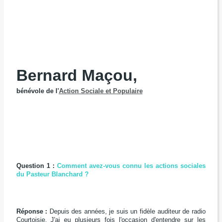
Bernard Maçou,
bénévole de l'
Action Sociale et Populaire
Question 1 :
Comment avez-vous connu les actions sociales
du Pasteur Blanchard ?
Réponse :
Depuis des années, je suis un fidèle auditeur de radio
Courtoisie. J'ai eu plusieurs fois l'occasion d'entendre sur les