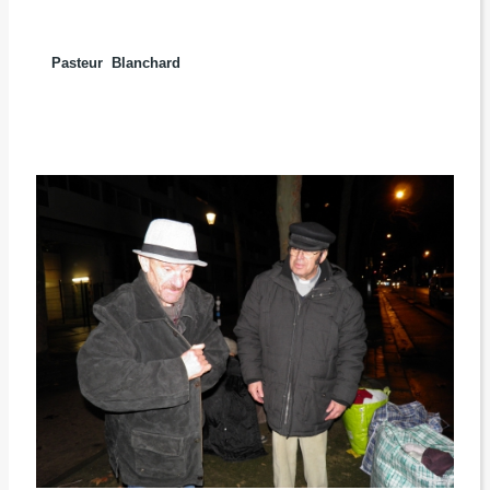
Pasteur Blanchard