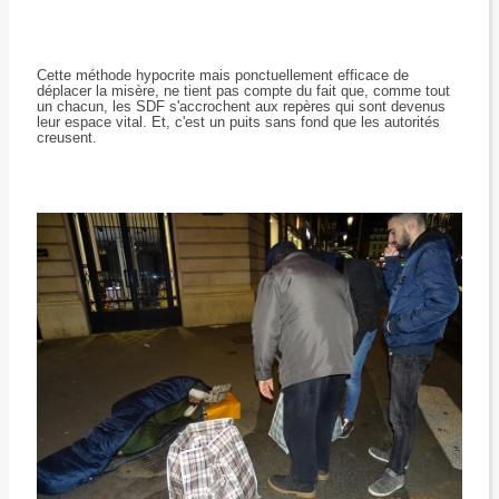
Cette méthode hypocrite mais ponctuellement efficace de
déplacer la misère, ne tient pas compte du fait que, comme tout
un chacun, les SDF s'accrochent aux repères qui sont devenus
leur espace vital. Et, c'est un puits sans fond que les autorités
creusent.