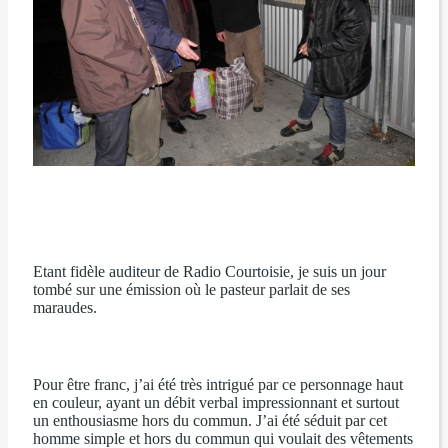
Etant fidèle auditeur de Radio Courtoisie, je suis un jour
tombé sur une émission où le pasteur parlait de ses
maraudes.
Pour être franc, j’ai été très intrigué par ce personnage haut
en couleur, ayant un débit verbal impressionnant et surtout
un enthousiasme hors du commun. J’ai été séduit par cet
homme simple et hors du commun qui voulait des vêtements