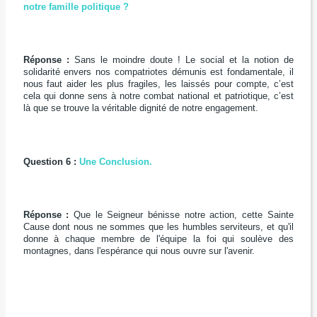
notre famille politique ?
Réponse
:
Sans le moindre doute ! Le social et la notion de
solidarité envers nos compatriotes démunis est fondamentale, il
nous faut aider les plus fragiles, les laissés pour compte, c’est
cela qui donne sens à notre combat national et patriotique, c’est
là que se trouve la véritable dignité de notre engagement.
Question 6 :
Une Conclusion.
Réponse :
Que le Seigneur bénisse notre action, cette Sainte
Cause dont nous ne sommes que les humbles serviteurs, et qu'il
donne à chaque membre de l'équipe la foi qui soulève des
montagnes, dans l'espérance qui nous ouvre sur l'avenir.