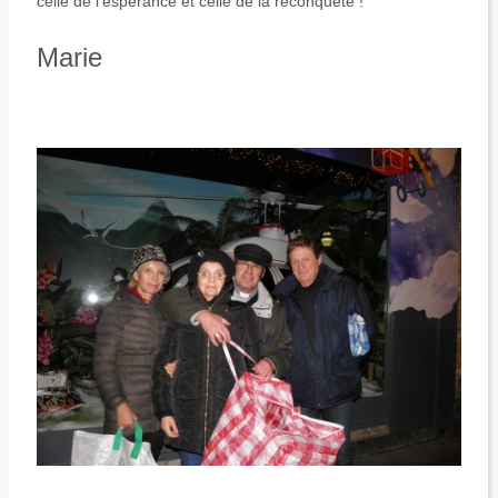
celle de l’espérance et celle de la reconquête !
Marie