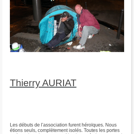
Thierry AURIAT
Les débuts de l'association furent héroïques. Nous
étions seuls, complètement isolés. Toutes les portes