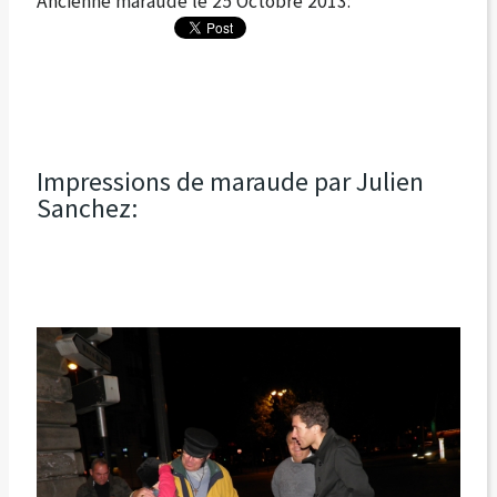
Ancienne maraude le 25 Octobre 2013:
Impressions de maraude par Julien
Sanchez: