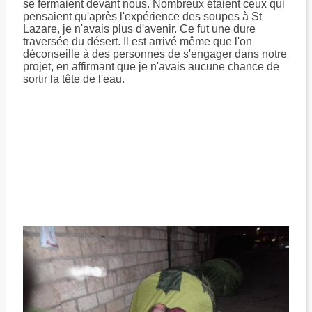
se fermaient devant nous. Nombreux étaient ceux qui
pensaient qu'après l'expérience des soupes à St
Lazare, je n'avais plus d'avenir. Ce fut une dure
traversée du désert. Il est arrivé même que l'on
déconseille à des personnes de s'engager dans notre
projet, en affirmant que je n'avais aucune chance de
sortir la tête de l'eau.