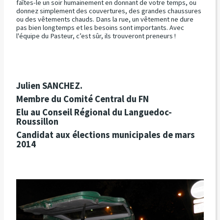
faîtes-le un soir humainement en donnant de votre temps, ou
donnez simplement des couvertures, des grandes chaussures
ou des vêtements chauds. Dans la rue, un vêtement ne dure
pas bien longtemps et les besoins sont importants. Avec
l'équipe du Pasteur, c’est sûr, ils trouveront preneurs !
Julien SANCHEZ.
Membre du Comité Central du FN
Elu au Conseil Régional du Languedoc-
Roussillon
Candidat aux élections municipales de mars
2014