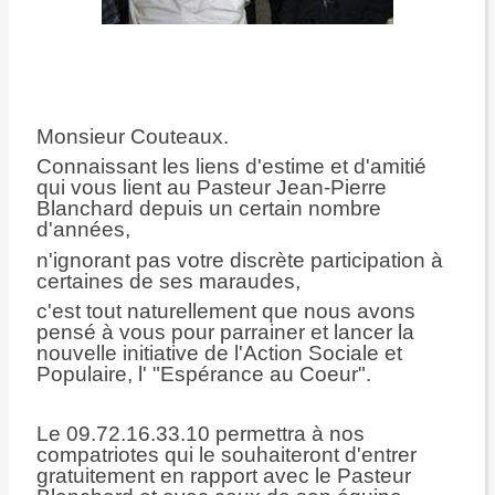
Monsieur Couteaux.
Connaissant les liens d'estime et d'amitié
qui vous lient au Pasteur Jean-Pierre
Blanchard depuis un certain nombre
d'années,
n'ignorant pas votre discrète participation à
certaines de ses maraudes,
c'est tout naturellement que nous avons
pensé à vous pour parrainer et lancer la
nouvelle initiative de l'Action Sociale et
Populaire, l' "Espérance au Coeur".
Le 09.72.16.33.10 permettra à nos
compatriotes qui le souhaiteront d'entrer
gratuitement en rapport avec le Pasteur