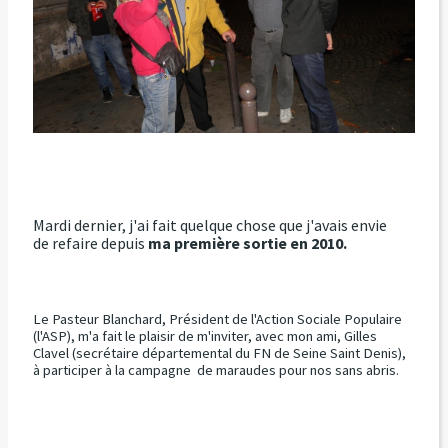
Mardi dernier, j'ai fait quelque chose que j'avais envie
de refaire depuis
ma première sortie en 2010.
Le Pasteur Blanchard, Président de l'Action Sociale Populaire
(l'ASP), m'a fait le plaisir de m'inviter, avec mon ami, Gilles
Clavel (secrétaire départemental du FN de Seine Saint Denis),
à participer à la campagne de maraudes pour nos sans abris.