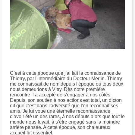
C’est à cette époque que j'ai fait la connaissance de
Thierry, par l'intermédiaire du Docteur Merlin. Thierry
me connaissait de nom depuis l'époque où tous deux
nous demeurions à Vitry. Dès notre première
rencontre il a accepté de s'engager à nos côtés.
Depuis, son soutien à nos actions est total, un dicton
dit que c’est dans l'adversité que l'on reconnait ses
amis. Je lui voue une éternelle reconnaissance
d'avoir été un des rares, à nos débuts alors que tout le
monde nous fuyait, à s’être engagé sans la moindre
arrière pensée. A cette époque, son chaleureux
accueil fut essentiel.