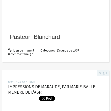
Pasteur Blanchard
Lien permanent
Catégories :
L'équipe de L'ASP
0
commentaire
0
09h07
24
oct. 2023
IMPRESSIONS DE MARAUDE, PAR MARIE-BALLE
MEMBRE DE L'ASP: