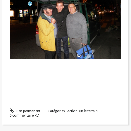
Lien permanent
Catégories :
Action sur le terrain
0
commentaire