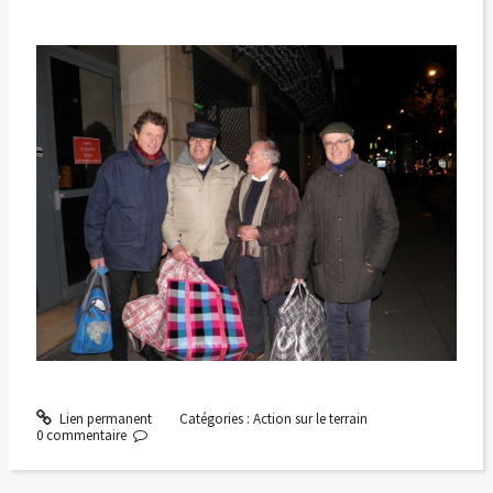
Lien permanent
Catégories :
Action sur le terrain
0
commentaire