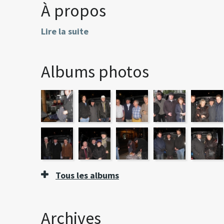
À propos
Lire la suite
Albums photos
Tous les albums
Archives