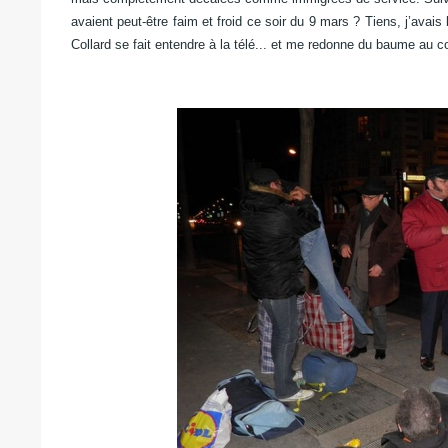
avaient peut-être faim et froid ce soir du 9 mars ?
Tiens, j’avais
Collard se fait entendre à la télé...
et me redonne du baume au co