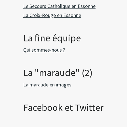
Le Secours Catholique en Essonne
La Croix-Rouge en Essonne
La fine équipe
Qui sommes-nous ?
La "maraude" (2)
La maraude en images
Facebook et Twitter