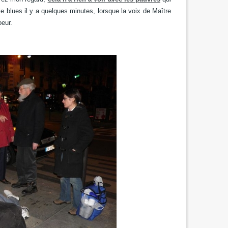
 le blues il y a quelques minutes,
lorsque la voix de Maître
eur.