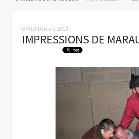
07h10
16
mars 2012
IMPRESSIONS DE MARAU