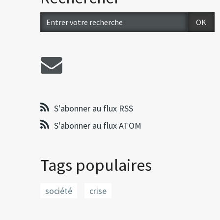
S'abonner au flux RSS
S'abonner au flux ATOM
Tags populaires
société
crise