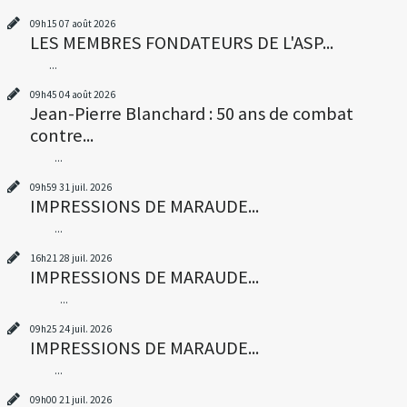
09h15
07
août 2026
LES MEMBRES FONDATEURS DE L'ASP...
...
09h45
04
août 2026
Jean-Pierre Blanchard : 50 ans de combat
contre...
...
09h59
31
juil. 2026
IMPRESSIONS DE MARAUDE...
...
16h21
28
juil. 2026
IMPRESSIONS DE MARAUDE...
...
09h25
24
juil. 2026
IMPRESSIONS DE MARAUDE...
...
09h00
21
juil. 2026