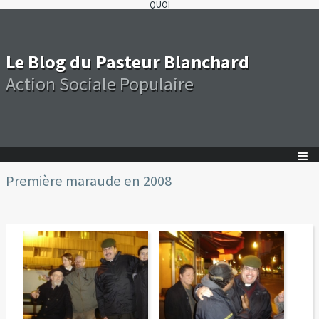
QUOI
Le Blog du Pasteur Blanchard
Action Sociale Populaire
Première maraude en 2008