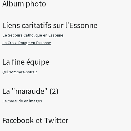
Album photo
Liens caritatifs sur l'Essonne
Le Secours Catholique en Essonne
La Croix-Rouge en Essonne
La fine équipe
Qui sommes-nous ?
La "maraude" (2)
La maraude en images
Facebook et Twitter