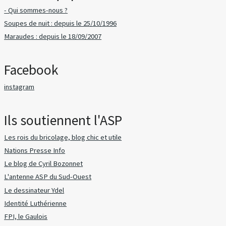
- Qui sommes-nous ?
Soupes de nuit : depuis le 25/10/1996
Maraudes : depuis le 18/09/2007
Facebook
instagram
Ils soutiennent l'ASP
Les rois du bricolage, blog chic et utile
Nations Presse Info
Le blog de Cyril Bozonnet
L'antenne ASP du Sud-Ouest
Le dessinateur Ydel
Identité Luthérienne
FPI, le Gaulois