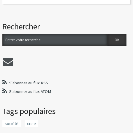
Rechercher
S'abonner au flux RSS
S'abonner au flux ATOM
Tags populaires
société
crise