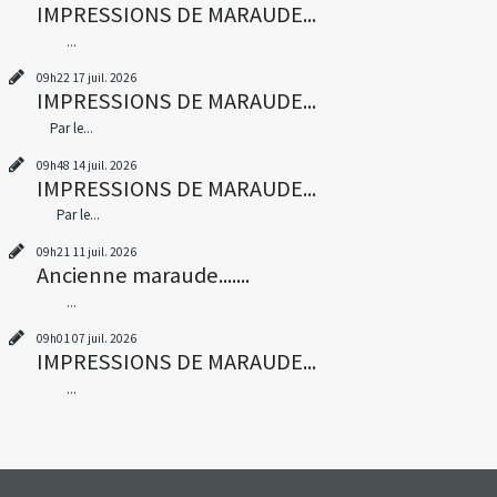
IMPRESSIONS DE MARAUDE...
...
09h22
17
juil. 2026
IMPRESSIONS DE MARAUDE...
Par le...
09h48
14
juil. 2026
IMPRESSIONS DE MARAUDE...
Par le...
09h21
11
juil. 2026
Ancienne maraude.......
...
09h01
07
juil. 2026
IMPRESSIONS DE MARAUDE...
...