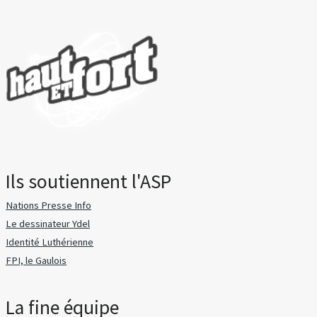
Ils soutiennent l'ASP
Nations Presse Info
Le dessinateur Ydel
Identité Luthérienne
FPI, le Gaulois
La fine équipe