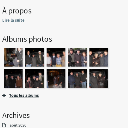
À propos
Lire la suite
Albums photos
Tous les albums
Archives
août 2026