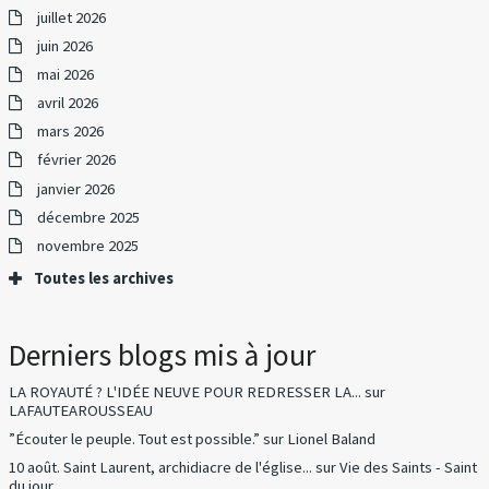
juillet 2026
juin 2026
mai 2026
avril 2026
mars 2026
février 2026
janvier 2026
décembre 2025
novembre 2025
Toutes les archives
Derniers blogs mis à jour
LA ROYAUTÉ ? L'IDÉE NEUVE POUR REDRESSER LA...
sur
LAFAUTEAROUSSEAU
”Écouter le peuple. Tout est possible.”
sur
Lionel Baland
10 août. Saint Laurent, archidiacre de l'église...
sur
Vie des Saints - Saint
du jour