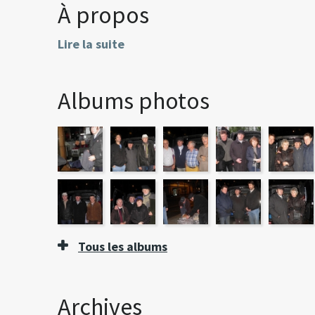
À propos
Lire la suite
Albums photos
Tous les albums
Archives