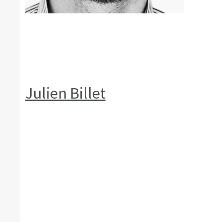
Julien Billet