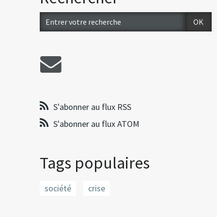
S'abonner au flux RSS
S'abonner au flux ATOM
Tags populaires
société
crise