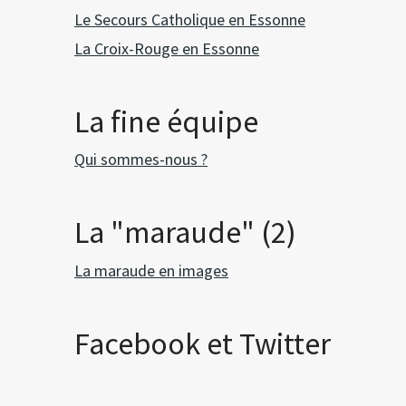
Le Secours Catholique en Essonne
La Croix-Rouge en Essonne
La fine équipe
Qui sommes-nous ?
La "maraude" (2)
La maraude en images
Facebook et Twitter