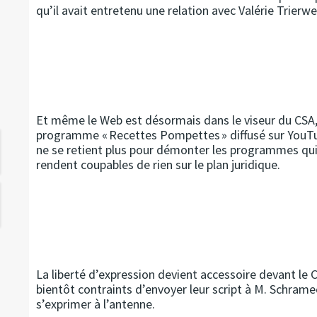
qu’il avait entretenu une relation avec Valérie Trierwei
Et même le Web est désormais dans le viseur du CSA, 
programme « Recettes Pompettes » diffusé sur YouTub
ne se retient plus pour démonter les programmes qui l
rendent coupables de rien sur le plan juridique.
La liberté d’expression devient accessoire devant le CS
bientôt contraints d’envoyer leur script à M. Schrame
s’exprimer à l’antenne.