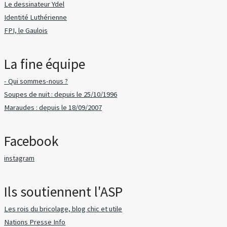
Le dessinateur Ydel
Identité Luthérienne
FPI, le Gaulois
La fine équipe
- Qui sommes-nous ?
Soupes de nuit : depuis le 25/10/1996
Maraudes : depuis le 18/09/2007
Facebook
instagram
Ils soutiennent l'ASP
Les rois du bricolage, blog chic et utile
Nations Presse Info