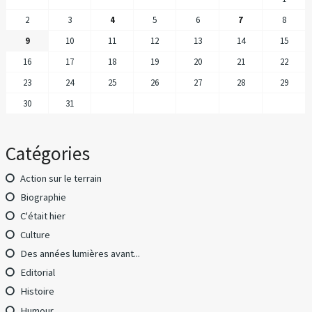
2
3
4
5
6
7
8
9
10
11
12
13
14
15
16
17
18
19
20
21
22
23
24
25
26
27
28
29
30
31
Catégories
Action sur le terrain
Biographie
C'était hier
Culture
Des années lumières avant...
Editorial
Histoire
Humour