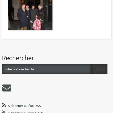
Rechercher
S'abonner au flux RSS