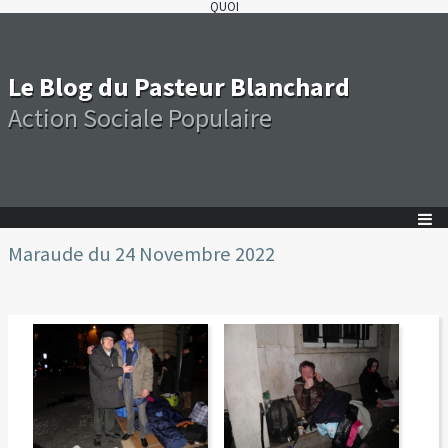
QUOI
Le Blog du Pasteur Blanchard
Action Sociale Populaire
Maraude du 24 Novembre 2022