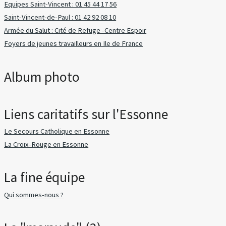
Equipes Saint-Vincent : 01 45 44 17 56
Saint-Vincent-de-Paul : 01 42 92 08 10
Armée du Salut : Cité de Refuge -Centre Espoir
Foyers de jeunes travailleurs en Ile de France
Album photo
Liens caritatifs sur l'Essonne
Le Secours Catholique en Essonne
La Croix-Rouge en Essonne
La fine équipe
Qui sommes-nous ?