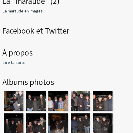
La "maraude" (2)
La maraude en images
Facebook et Twitter
À propos
Lire la suite
Albums photos