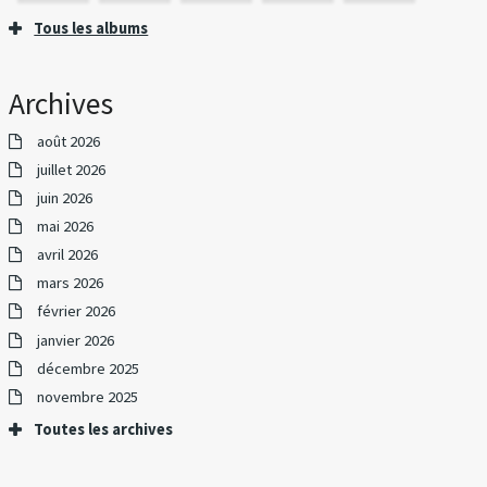
Tous les albums
Archives
août 2026
juillet 2026
juin 2026
mai 2026
avril 2026
mars 2026
février 2026
janvier 2026
décembre 2025
novembre 2025
Toutes les archives