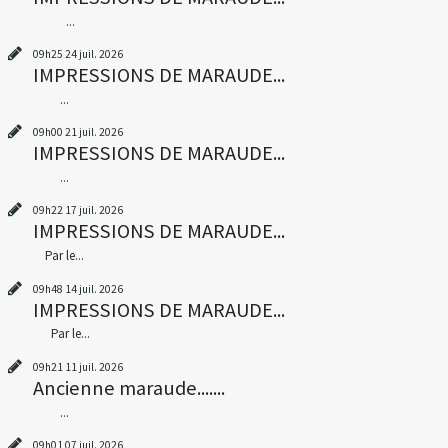
...
09h25
24
juil. 2026
IMPRESSIONS DE MARAUDE...
...
09h00
21
juil. 2026
IMPRESSIONS DE MARAUDE...
...
09h22
17
juil. 2026
IMPRESSIONS DE MARAUDE...
Par le...
09h48
14
juil. 2026
IMPRESSIONS DE MARAUDE...
Par le...
09h21
11
juil. 2026
Ancienne maraude.......
...
09h01
07
juil. 2026