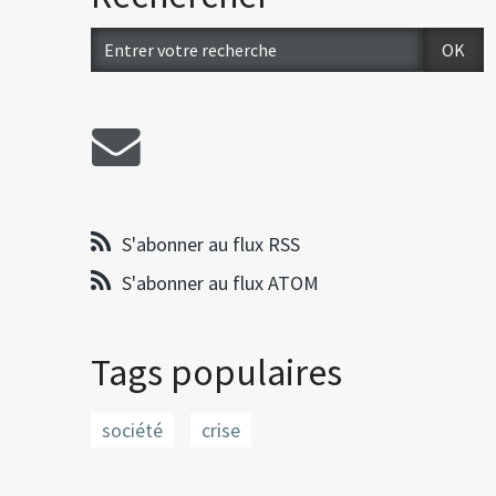
S'abonner au flux RSS
S'abonner au flux ATOM
Tags populaires
société
crise