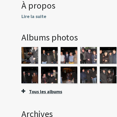
À propos
Lire la suite
Albums photos
Tous les albums
Archives