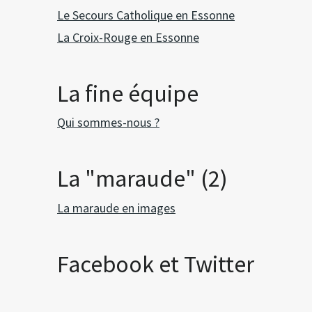
Le Secours Catholique en Essonne
La Croix-Rouge en Essonne
La fine équipe
Qui sommes-nous ?
La "maraude" (2)
La maraude en images
Facebook et Twitter