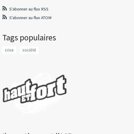
S'abonner au flux RSS
S'abonner au flux ATOM
Tags populaires
crise
société