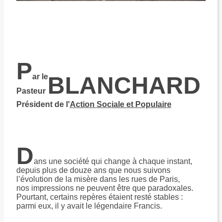
P
ar le
BLANCHARD
Pasteur
Président de l'
Action Sociale et Populaire
D
ans une société qui change à chaque instant,
depuis plus de douze ans que nous suivons
l’évolution de la misère dans les rues de Paris,
nos impressions ne peuvent être que paradoxales.
Pourtant, certains repères étaient resté stables :
parmi eux, il y avait le légendaire Francis.