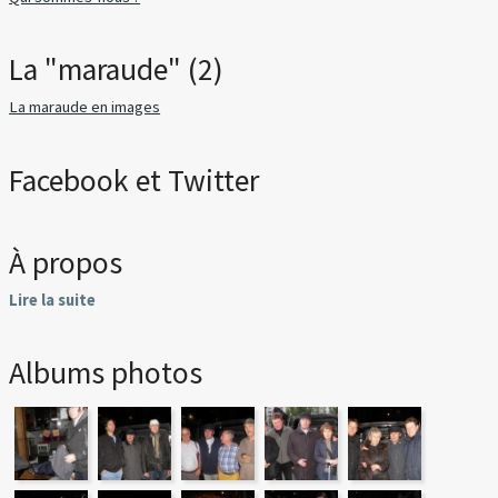
La "maraude" (2)
La maraude en images
Facebook et Twitter
À propos
Lire la suite
Albums photos