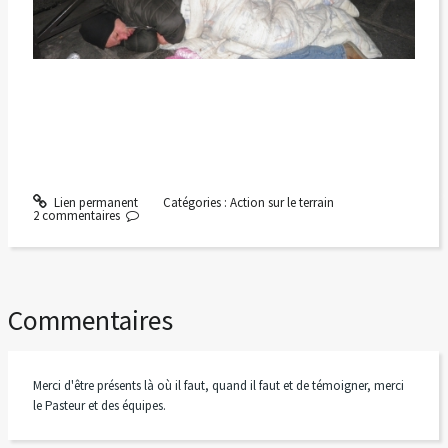
Lien permanent
Catégories :
Action sur le terrain
2
commentaires
Commentaires
Merci d'être présents là où il faut, quand il faut et de témoigner, merci
le Pasteur et des équipes.