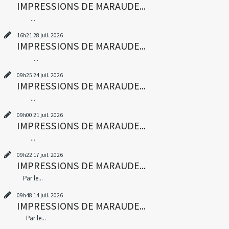
IMPRESSIONS DE MARAUDE...
...
16h21
28
juil. 2026
IMPRESSIONS DE MARAUDE...
...
09h25
24
juil. 2026
IMPRESSIONS DE MARAUDE...
...
09h00
21
juil. 2026
IMPRESSIONS DE MARAUDE...
...
09h22
17
juil. 2026
IMPRESSIONS DE MARAUDE...
Par le...
09h48
14
juil. 2026
IMPRESSIONS DE MARAUDE...
Par le...