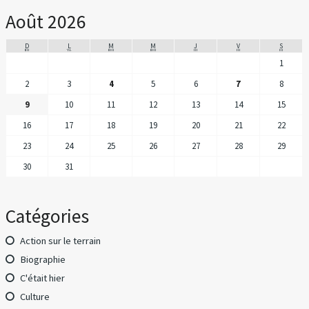
Août 2026
D
L
M
M
J
V
S
1
2
3
4
5
6
7
8
9
10
11
12
13
14
15
16
17
18
19
20
21
22
23
24
25
26
27
28
29
30
31
Catégories
Action sur le terrain
Biographie
C'était hier
Culture