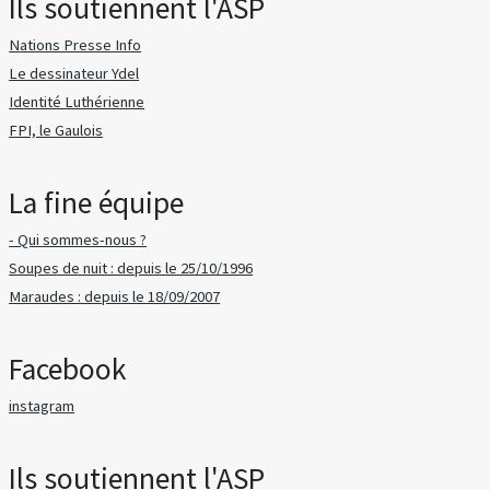
Ils soutiennent l'ASP
Nations Presse Info
Le dessinateur Ydel
Identité Luthérienne
FPI, le Gaulois
La fine équipe
- Qui sommes-nous ?
Soupes de nuit : depuis le 25/10/1996
Maraudes : depuis le 18/09/2007
Facebook
instagram
Ils soutiennent l'ASP