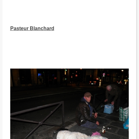
Pasteur Blanchard