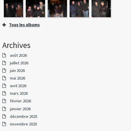
Tous les albums
Archives
août 2026
juillet 2026
juin 2026
mai 2026
avril 2026
mars 2026
février 2026
janvier 2026
décembre 2025
novembre 2025