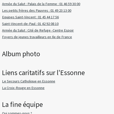
Armée du Salut : Palais de la Femme : 01 46 59 30 00
Les petits frères des Pauvres : 01 49 23 13 00
Equipes Saint-Vincent : 01 45 44 17 56
Saint-Vincent-de-Paul : 01 42 92 08 10
Armée du Salut : Cité de Refuge -Centre Espoir
Foyers de jeunes travailleurs en Ile de France
Album photo
Liens caritatifs sur l'Essonne
Le Secours Catholique en Essonne
La Croix-Rouge en Essonne
La fine équipe
Qui sommes-nous ?