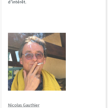
d’intérêt.
Nicolas Gauthier