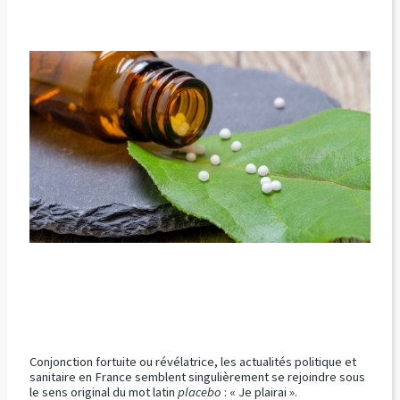
Conjonction fortuite ou révélatrice, les actualités politique et
sanitaire en France semblent singulièrement se rejoindre sous
le sens original du mot latin
placebo
: « Je plairai ».