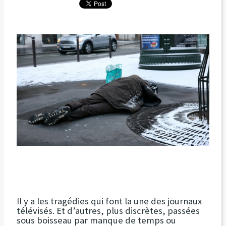
Il y a les tragédies qui font la une des journaux
télévisés. Et d’autres, plus discrètes, passées
sous boisseau par manque de temps ou