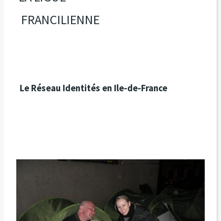
FRANCILIENNE
Le Réseau Identités en Ile-de-France