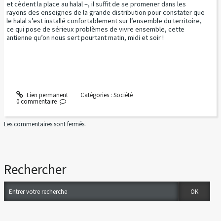
et cèdent la place au halal –, il suffit de se promener dans les
rayons des enseignes de la grande distribution pour constater que
le halal s’est installé confortablement sur l’ensemble du territoire,
ce qui pose de sérieux problèmes de vivre ensemble, cette
antienne qu’on nous sert pourtant matin, midi et soir !
Lien permanent
Catégories :
Société
0
commentaire
Les commentaires sont fermés.
Rechercher