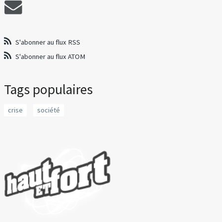
S'abonner au flux RSS
S'abonner au flux ATOM
Tags populaires
crise
société