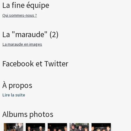
La fine équipe
Qui sommes-nous ?
La "maraude" (2)
La maraude en images
Facebook et Twitter
À propos
Lire la suite
Albums photos