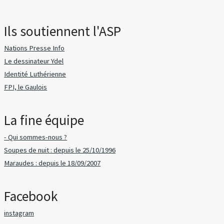
Ils soutiennent l'ASP
Nations Presse Info
Le dessinateur Ydel
Identité Luthérienne
FPI, le Gaulois
La fine équipe
- Qui sommes-nous ?
Soupes de nuit : depuis le 25/10/1996
Maraudes : depuis le 18/09/2007
Facebook
instagram