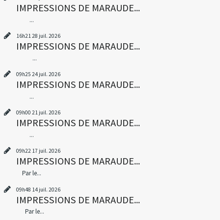
IMPRESSIONS DE MARAUDE...
...
16h21
28
juil. 2026
IMPRESSIONS DE MARAUDE...
...
09h25
24
juil. 2026
IMPRESSIONS DE MARAUDE...
...
09h00
21
juil. 2026
IMPRESSIONS DE MARAUDE...
...
09h22
17
juil. 2026
IMPRESSIONS DE MARAUDE...
Par le...
09h48
14
juil. 2026
IMPRESSIONS DE MARAUDE...
Par le...