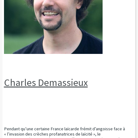
Charles Demassieux
Pendant qu’une certaine France laïcarde frémit d’angoisse face à
« l’invasion des crèches profanatrices de laïcité », le