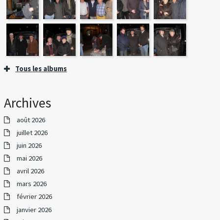
Tous les albums
Archives
août 2026
juillet 2026
juin 2026
mai 2026
avril 2026
mars 2026
février 2026
janvier 2026