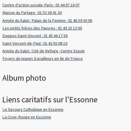
Centre d'action sociale-Paris : 01 44 67 16 07
Maison du Partage : 01 53 38 41 30
Armée du Salut : Palais de la Femme : 01 46 59 30 00
Les petits frères des Pauvres : 01 49 23 13 00
Equipes Saint-Vincent : 01 45 44 17 56
Saint-Vincent-de-Paul : 01 42 92 08 10
Armée du Salut : Cité de Refuge -Centre Espoir
Foyers de jeunes travailleurs en Ile de France
Album photo
Liens caritatifs sur l'Essonne
Le Secours Catholique en Essonne
La Croix-Rouge en Essonne