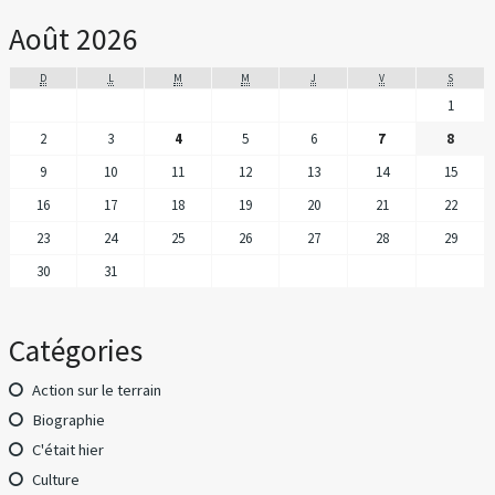
Août 2026
D
L
M
M
J
V
S
1
2
3
4
5
6
7
8
9
10
11
12
13
14
15
16
17
18
19
20
21
22
23
24
25
26
27
28
29
30
31
Catégories
Action sur le terrain
Biographie
C'était hier
Culture