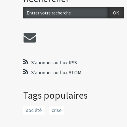
S'abonner au flux RSS
S'abonner au flux ATOM
Tags populaires
société
crise