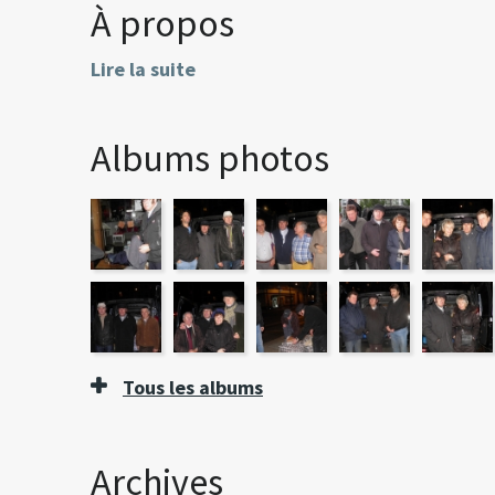
À propos
Lire la suite
Albums photos
Tous les albums
Archives