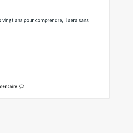
 vingt ans pour comprendre, il sera sans
entaire