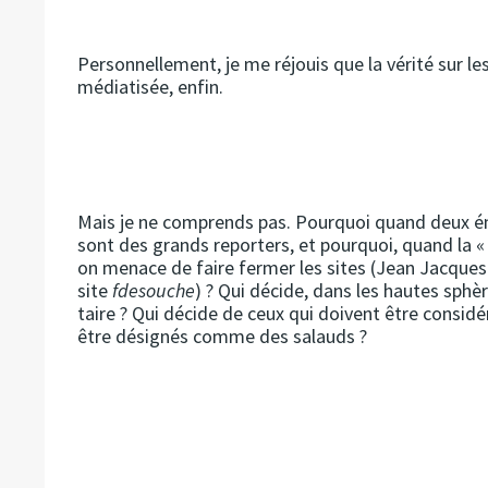
Personnellement, je me réjouis que la vérité sur le
médiatisée, enfin.
Mais je ne comprends pas. Pourquoi quand deux émi
sont des grands reporters, et pourquoi, quand la « 
on menace de faire fermer les sites (Jean Jacques 
site
fdesouche
) ? Qui décide, dans les hautes sphèr
taire ? Qui décide de ceux qui doivent être consi
être désignés comme des salauds ?