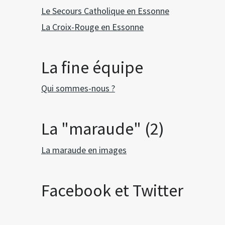
Le Secours Catholique en Essonne
La Croix-Rouge en Essonne
La fine équipe
Qui sommes-nous ?
La "maraude" (2)
La maraude en images
Facebook et Twitter