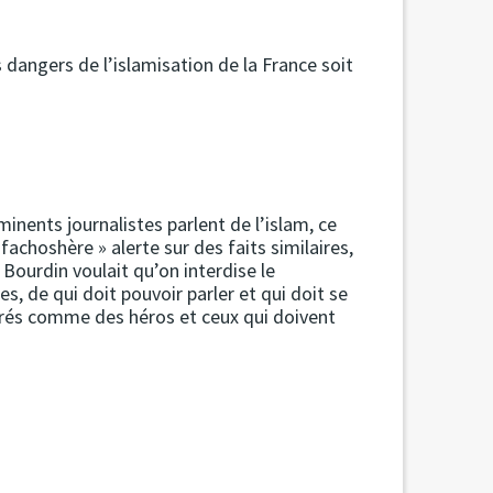
s dangers de l’islamisation de la France soit
nents journalistes parlent de l’islam, ce
fachoshère » alerte sur des faits similaires,
Bourdin voulait qu’on interdise le
es, de qui doit pouvoir parler et qui doit se
dérés comme des héros et ceux qui doivent