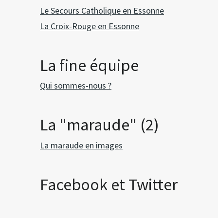
Le Secours Catholique en Essonne
La Croix-Rouge en Essonne
La fine équipe
Qui sommes-nous ?
La "maraude" (2)
La maraude en images
Facebook et Twitter