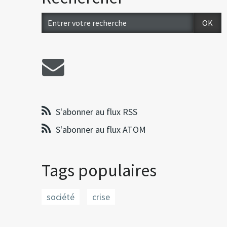
S'abonner au flux RSS
S'abonner au flux ATOM
Tags populaires
société
crise