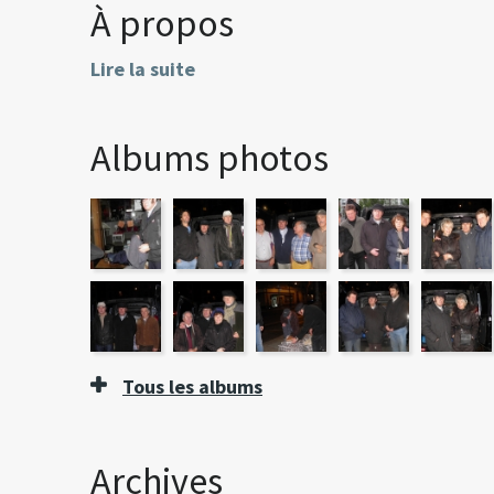
À propos
Lire la suite
Albums photos
Tous les albums
Archives