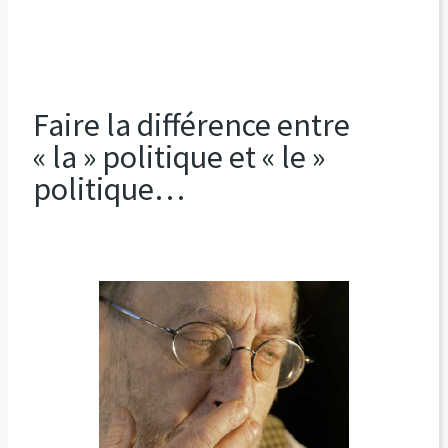
Faire la différence entre
« la » politique et « le »
politique…