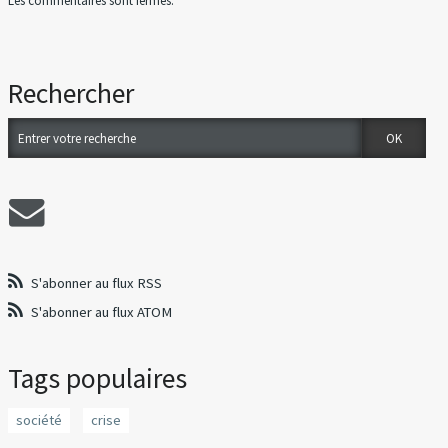
Les commentaires sont fermés.
Rechercher
S'abonner au flux RSS
S'abonner au flux ATOM
Tags populaires
société
crise