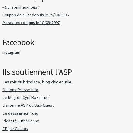
- Qui sommes-nous ?
Soupes de nuit : depuis le 25/10/1996
Maraudes : depuis le 18/09/2007
Facebook
instagram
Ils soutiennent l'ASP
Les rois du bricolage, blog chic et utile
Nations Presse Info
Le blog de Cyril Bozonnet
L'antenne ASP du Sud-Ouest
Le dessinateur Ydel
Identité Luthérienne
FPI, le Gaulois