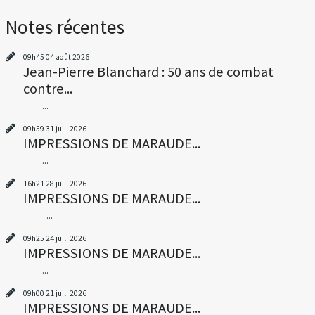
Notes récentes
09h45
04
août 2026
Jean-Pierre Blanchard : 50 ans de combat
contre...
...
09h59
31
juil. 2026
IMPRESSIONS DE MARAUDE...
...
16h21
28
juil. 2026
IMPRESSIONS DE MARAUDE...
...
09h25
24
juil. 2026
IMPRESSIONS DE MARAUDE...
...
09h00
21
juil. 2026
IMPRESSIONS DE MARAUDE...