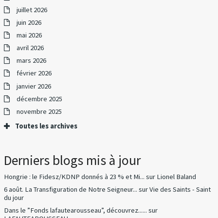
juillet 2026
juin 2026
mai 2026
avril 2026
mars 2026
février 2026
janvier 2026
décembre 2025
novembre 2025
Toutes les archives
Derniers blogs mis à jour
Hongrie : le Fidesz/KDNP donnés à 23 % et Mi...
sur
Lionel Baland
6 août. La Transfiguration de Notre Seigneur...
sur
Vie des Saints - Saint
du jour
Dans le ”Fonds lafautearousseau”, découvrez......
sur