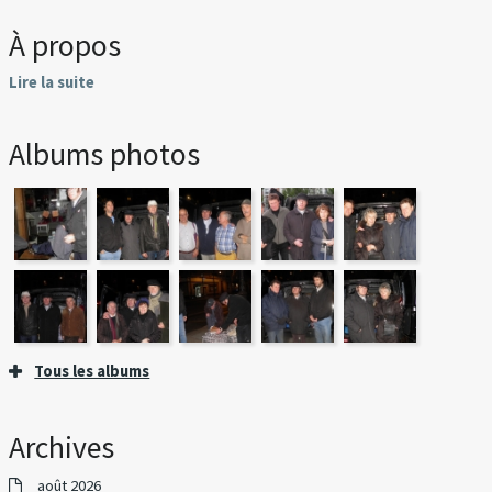
À propos
Lire la suite
Albums photos
Tous les albums
Archives
août 2026