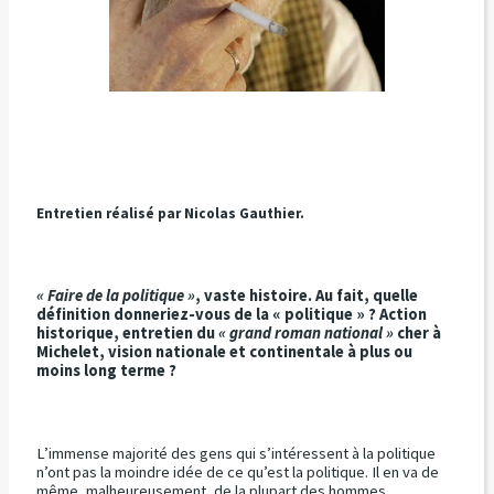
Entretien réalisé par Nicolas Gauthier.
« Faire de la politique »
, vaste histoire. Au fait, quelle
définition donneriez-vous de la « politique » ? Action
historique, entretien du
« grand roman national »
cher à
Michelet, vision nationale et continentale à plus ou
moins long terme ?
L’immense majorité des gens qui s’intéressent à la politique
n’ont pas la moindre idée de ce qu’est la politique. Il en va de
même, malheureusement, de la plupart des hommes