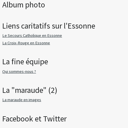
Album photo
Liens caritatifs sur l'Essonne
Le Secours Catholique en Essonne
La Croix-Rouge en Essonne
La fine équipe
Qui sommes-nous ?
La "maraude" (2)
La maraude en images
Facebook et Twitter