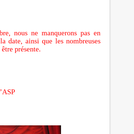
mbre, nous ne manquerons pas en
la date, ainsi que les nombreuses
 être présente.
 l’ASP