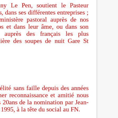
y Le Pen, soutient le Pasteur
 dans ses différentes entreprises ;
ministère pastoral auprès de nos
rps et dans leur âme, ou dans son
ué auprès des français les plus
ière des soupes de nuit Gare St
élité sans faille depuis des années
gner reconnaissance et amitié nous
s 20ans de la nomination par Jean-
1995, à la tête du social au FN.