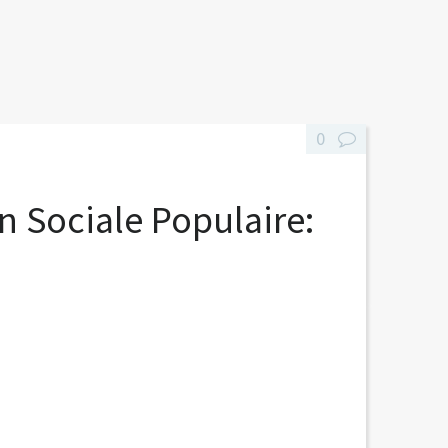
0
 Sociale Populaire: