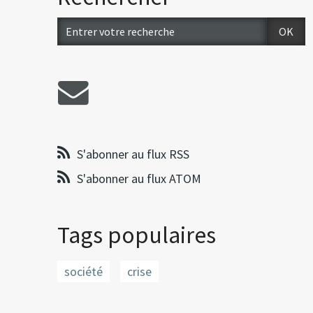
S'abonner au flux RSS
S'abonner au flux ATOM
Tags populaires
société
crise