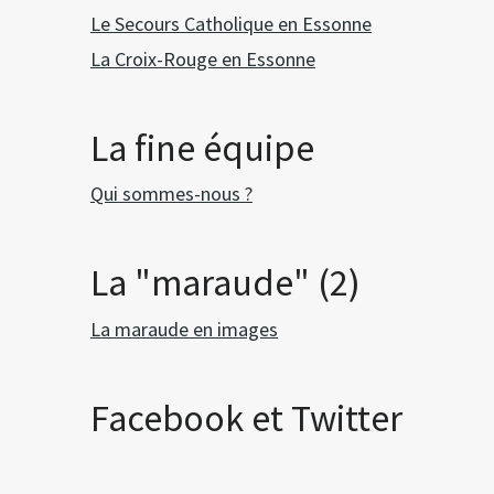
Le Secours Catholique en Essonne
La Croix-Rouge en Essonne
La fine équipe
Qui sommes-nous ?
La "maraude" (2)
La maraude en images
Facebook et Twitter