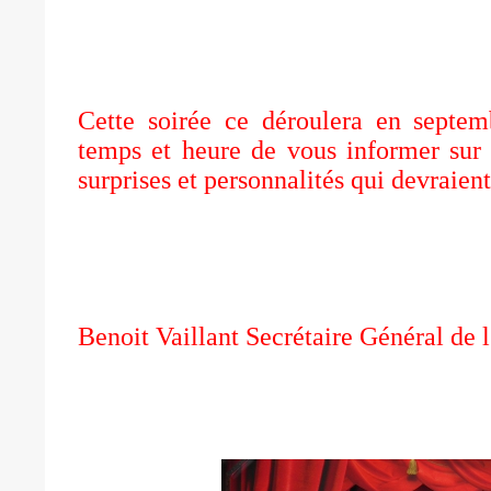
Cette soirée ce déroulera en septe
temps et heure de vous informer sur 
surprises et personnalités qui devraient
Benoit Vaillant Secrétaire Général de