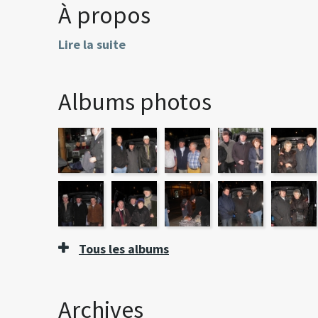
À propos
Lire la suite
Albums photos
Tous les albums
Archives