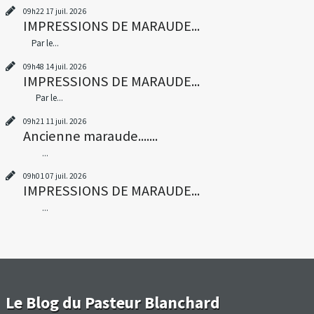
09h22
17
juil. 2026
IMPRESSIONS DE MARAUDE...
Par le...
09h48
14
juil. 2026
IMPRESSIONS DE MARAUDE...
Par le...
09h21
11
juil. 2026
Ancienne maraude.......
...
09h01
07
juil. 2026
IMPRESSIONS DE MARAUDE...
...
Le Blog du Pasteur Blanchard