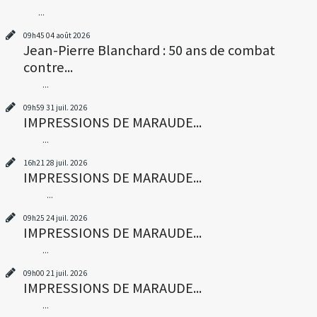
...
09h45
04
août 2026
Jean-Pierre Blanchard : 50 ans de combat
contre...
...
09h59
31
juil. 2026
IMPRESSIONS DE MARAUDE...
...
16h21
28
juil. 2026
IMPRESSIONS DE MARAUDE...
...
09h25
24
juil. 2026
IMPRESSIONS DE MARAUDE...
...
09h00
21
juil. 2026
IMPRESSIONS DE MARAUDE...
...