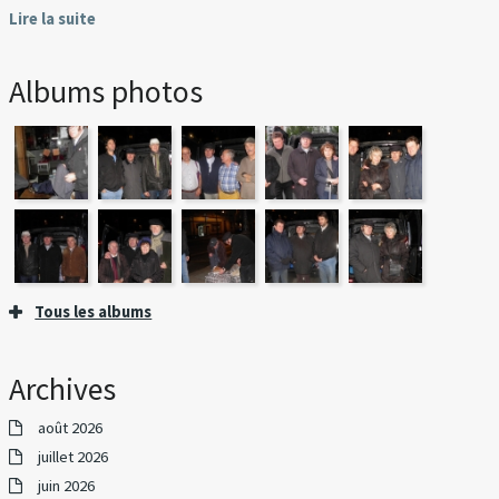
Lire la suite
Albums photos
Tous les albums
Archives
août 2026
juillet 2026
juin 2026