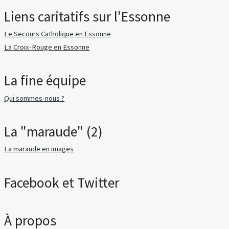
Liens caritatifs sur l'Essonne
Le Secours Catholique en Essonne
La Croix-Rouge en Essonne
La fine équipe
Qui sommes-nous ?
La "maraude" (2)
La maraude en images
Facebook et Twitter
À propos