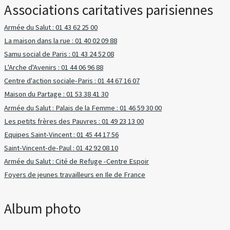
Associations caritatives parisiennes
Armée du Salut : 01 43 62 25 00
La maison dans la rue : 01 40 02 09 88
Samu social de Paris : 01 43 24 52 08
L'Arche d'Avenirs : 01 44 06 96 88
Centre d'action sociale-Paris : 01 44 67 16 07
Maison du Partage : 01 53 38 41 30
Armée du Salut : Palais de la Femme : 01 46 59 30 00
Les petits frères des Pauvres : 01 49 23 13 00
Equipes Saint-Vincent : 01 45 44 17 56
Saint-Vincent-de-Paul : 01 42 92 08 10
Armée du Salut : Cité de Refuge -Centre Espoir
Foyers de jeunes travailleurs en Ile de France
Album photo