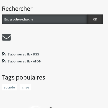
Rechercher
S'abonner au flux RSS
S'abonner au flux ATOM
Tags populaires
société
crise