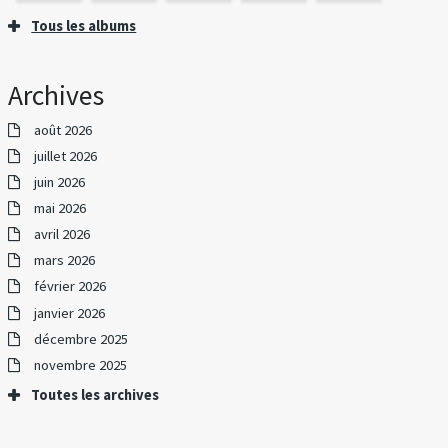
Tous les albums
Archives
août 2026
juillet 2026
juin 2026
mai 2026
avril 2026
mars 2026
février 2026
janvier 2026
décembre 2025
novembre 2025
Toutes les archives