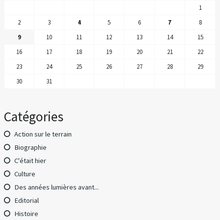
1
2
3
4
5
6
7
8
9
10
11
12
13
14
15
16
17
18
19
20
21
22
23
24
25
26
27
28
29
30
31
Catégories
Action sur le terrain
Biographie
C'était hier
Culture
Des années lumières avant...
Editorial
Histoire