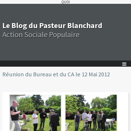
QUOI
Le Blog du Pasteur Blanchard
Action Sociale Populaire
Réunion du Bureau et du CA le 12 Mai 2012