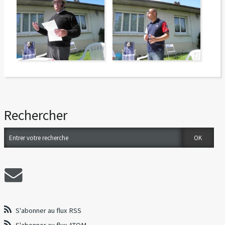
Rechercher
S'abonner au flux RSS