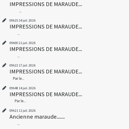
IMPRESSIONS DE MARAUDE...
...
09h25
24
juil. 2026
IMPRESSIONS DE MARAUDE...
...
09h00
21
juil. 2026
IMPRESSIONS DE MARAUDE...
...
09h22
17
juil. 2026
IMPRESSIONS DE MARAUDE...
Par le...
09h48
14
juil. 2026
IMPRESSIONS DE MARAUDE...
Par le...
09h21
11
juil. 2026
Ancienne maraude.......
...