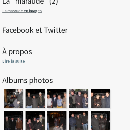
La "maraude" (2)
La maraude en images
Facebook et Twitter
À propos
Lire la suite
Albums photos