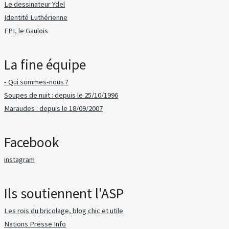
Le dessinateur Ydel
Identité Luthérienne
FPI, le Gaulois
La fine équipe
- Qui sommes-nous ?
Soupes de nuit : depuis le 25/10/1996
Maraudes : depuis le 18/09/2007
Facebook
instagram
Ils soutiennent l'ASP
Les rois du bricolage, blog chic et utile
Nations Presse Info