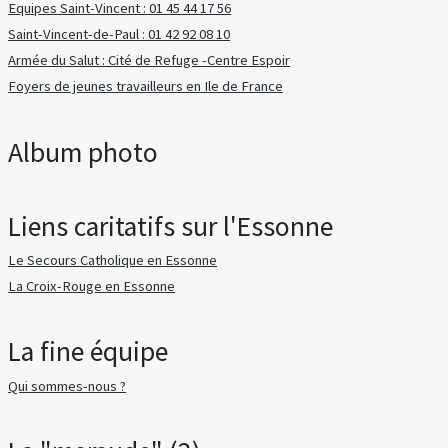
Equipes Saint-Vincent : 01 45 44 17 56
Saint-Vincent-de-Paul : 01 42 92 08 10
Armée du Salut : Cité de Refuge -Centre Espoir
Foyers de jeunes travailleurs en Ile de France
Album photo
Liens caritatifs sur l'Essonne
Le Secours Catholique en Essonne
La Croix-Rouge en Essonne
La fine équipe
Qui sommes-nous ?