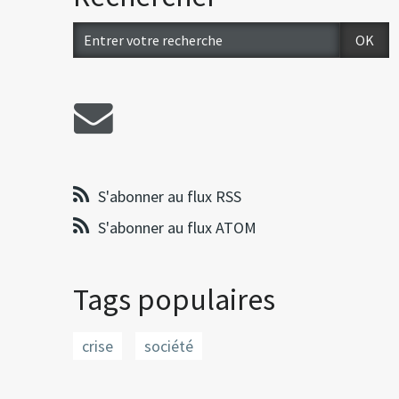
S'abonner au flux RSS
S'abonner au flux ATOM
Tags populaires
crise
société