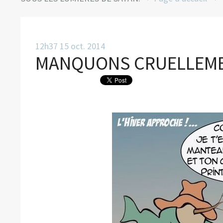
12h37
15
oct. 2014
MANQUONS CRUELLEMEN