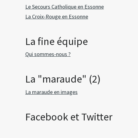
Le Secours Catholique en Essonne
La Croix-Rouge en Essonne
La fine équipe
Qui sommes-nous ?
La "maraude" (2)
La maraude en images
Facebook et Twitter