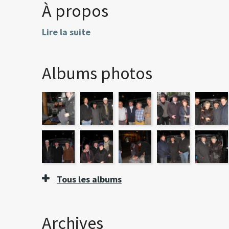
À propos
Lire la suite
Albums photos
Tous les albums
Archives