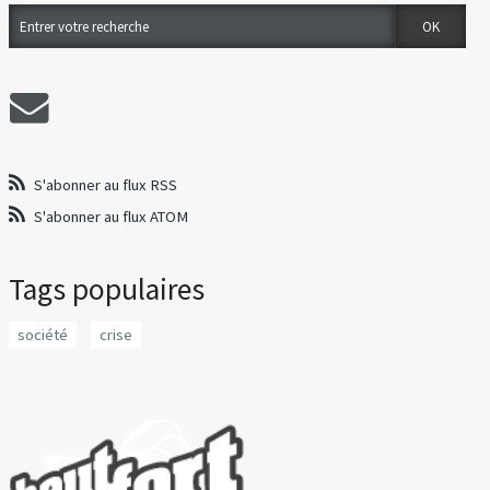
S'abonner au flux RSS
S'abonner au flux ATOM
Tags populaires
société
crise