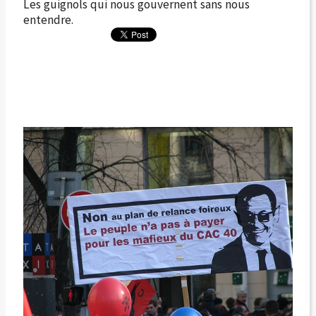
Les guignols qui nous gouvernent sans nous
entendre.