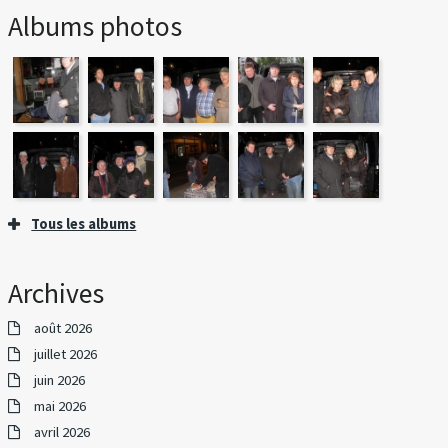
Albums photos
Tous les albums
Archives
août 2026
juillet 2026
juin 2026
mai 2026
avril 2026