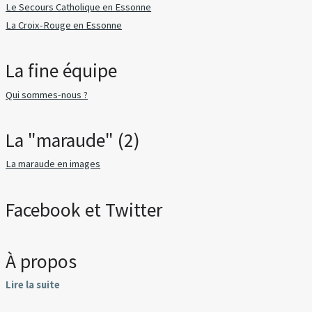
Le Secours Catholique en Essonne
La Croix-Rouge en Essonne
La fine équipe
Qui sommes-nous ?
La "maraude" (2)
La maraude en images
Facebook et Twitter
À propos
Lire la suite