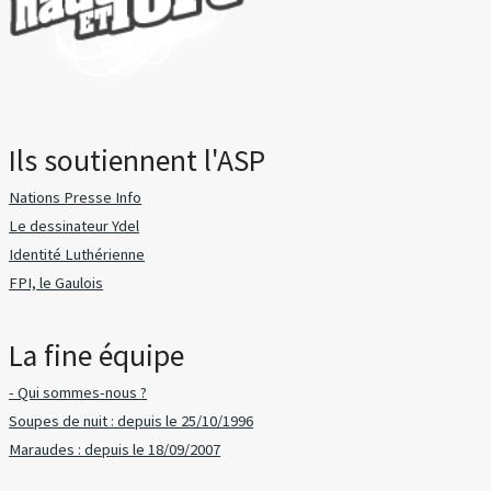
Ils soutiennent l'ASP
Nations Presse Info
Le dessinateur Ydel
Identité Luthérienne
FPI, le Gaulois
La fine équipe
- Qui sommes-nous ?
Soupes de nuit : depuis le 25/10/1996
Maraudes : depuis le 18/09/2007