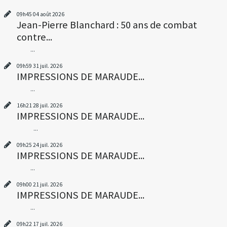
09h45
04
août 2026
Jean-Pierre Blanchard : 50 ans de combat
contre...
...
09h59
31
juil. 2026
IMPRESSIONS DE MARAUDE...
...
16h21
28
juil. 2026
IMPRESSIONS DE MARAUDE...
...
09h25
24
juil. 2026
IMPRESSIONS DE MARAUDE...
...
09h00
21
juil. 2026
IMPRESSIONS DE MARAUDE...
...
09h22
17
juil. 2026