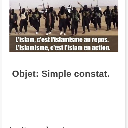
Objet:
Simple constat.