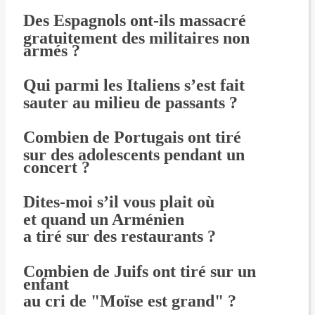
Des Espagnols ont-ils massacré
gratuitement des militaires non
armés ?
Qui parmi les Italiens s’est fait
sauter au milieu de passants ?
Combien de Portugais ont tiré
sur des adolescents pendant un
concert ?
Dites-moi s’il vous plait où
et quand un Arménien
a tiré sur des restaurants ?
Combien de Juifs ont tiré sur un
enfant
au cri de "Moïse est grand" ?