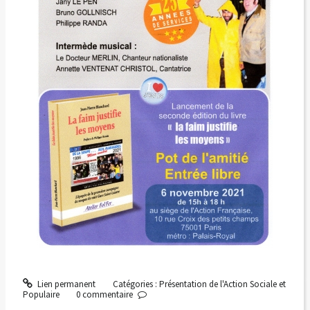
Lien permanent
Catégories :
Présentation de l'Action Sociale et
Populaire
0
commentaire