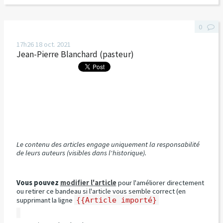
0
17h26
18
oct. 2021
Jean-Pierre Blanchard (pasteur)
Le contenu des articles engage uniquement la responsabilité
de leurs auteurs (visibles dans l'historique).
Vous pouvez
modifier l'article
pour l'améliorer directement
ou retirer ce bandeau si l'article vous semble correct (en
supprimant la ligne
{{Article importé}