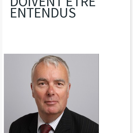
DOIVENT ÊTRE
ENTENDUS