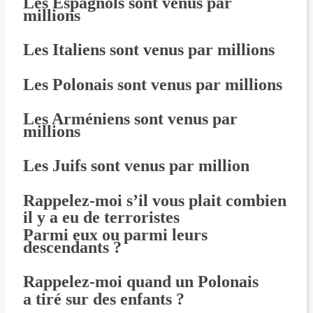
Les Espagnols sont venus par
millions
Les Italiens sont venus par millions
Les Polonais sont venus par millions
Les Arméniens sont venus par
millions
Les Juifs sont venus par million
Rappelez-moi s’il vous plait combien
il y a eu de terroristes
Parmi eux ou parmi leurs
descendants ?
Rappelez-moi quand un Polonais
a tiré sur des enfants ?