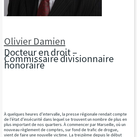
Olivier Damien
Docteur en droit –
Commissaire divisionnaire
honoraire
À quelques heures d’intervalle, la presse régionale rendait compte
de l’état d’insécurité dans lequel se trouvent un nombre de plus en
plus important de nos quartiers. À commencer par Marseille, où un
nouveau règlement de comptes, sur fond de trafic de drogue,
vient de faire une nouvelle victime. La treizième depuis le début