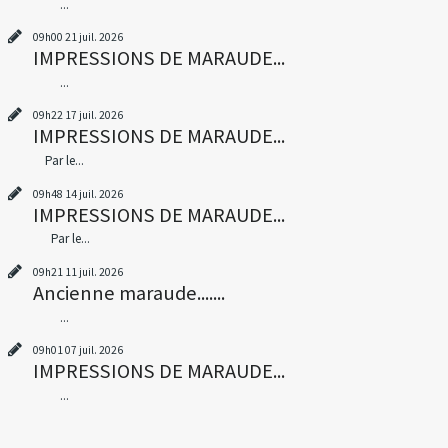
...
09h00
21
juil. 2026
IMPRESSIONS DE MARAUDE...
...
09h22
17
juil. 2026
IMPRESSIONS DE MARAUDE...
Par le...
09h48
14
juil. 2026
IMPRESSIONS DE MARAUDE...
Par le...
09h21
11
juil. 2026
Ancienne maraude.......
...
09h01
07
juil. 2026
IMPRESSIONS DE MARAUDE...
...