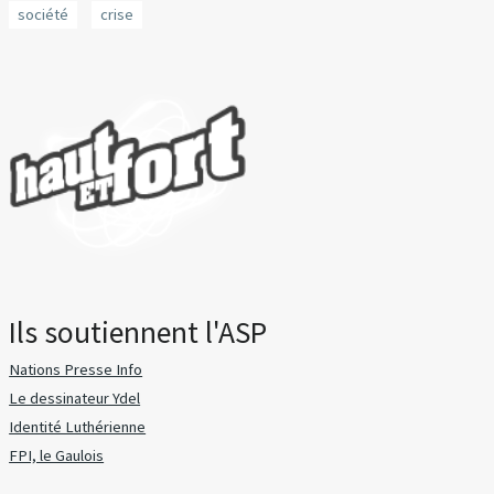
société
crise
Ils soutiennent l'ASP
Nations Presse Info
Le dessinateur Ydel
Identité Luthérienne
FPI, le Gaulois