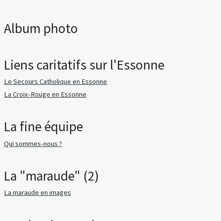
Album photo
Liens caritatifs sur l'Essonne
Le Secours Catholique en Essonne
La Croix-Rouge en Essonne
La fine équipe
Qui sommes-nous ?
La "maraude" (2)
La maraude en images