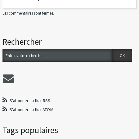
Les commentaires sont fermés.
Rechercher
S'abonner au flux RSS
S'abonner au flux ATOM
Tags populaires