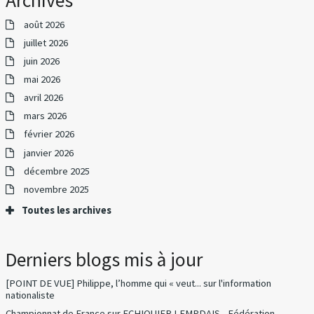
Archives
août 2026
juillet 2026
juin 2026
mai 2026
avril 2026
mars 2026
février 2026
janvier 2026
décembre 2025
novembre 2025
Toutes les archives
Derniers blogs mis à jour
[POINT DE VUE] Philippe, l’homme qui « veut...
sur
l'information
nationaliste
Championnat de France
sur
ECHIQUIER LEMPDAIS - Fédération