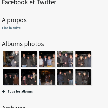
Facebook et Twitter
À propos
Lire la suite
Albums photos
Tous les albums