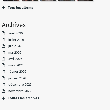
Tous les albums
Archives
août 2026
juillet 2026
juin 2026
mai 2026
avril 2026
mars 2026
février 2026
janvier 2026
décembre 2025
novembre 2025
Toutes les archives