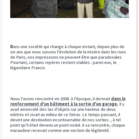
D
ans une société qui change à chaque instant, depuis plus de
six ans que nous suivons l’évolution de la misère dans les rues
de Paris, nos impressions ne peuvent être que paradoxales.
Pourtant, certains repères restent stables : parmi eux, le
légendaire Francis.
Nous l'avons rencontré en 2008. A l'époque, il dormait
dans le
renforcement d'un bâtiment à la sortie d'un garage.
Il y
avait amoncelé des tas d’objets sur une hauteur de deux
mètres et vivait au milieu de ce fatras. Le temps passant, il
devint une destination incontournable de nos sorties. , à tel
point qu’il était devenu un point nodal. A sa rencontre, chaque
maraudeur recevait comme une onction de légitimité.