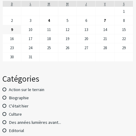
D
L
M
M
J
V
S
1
2
3
4
5
6
7
8
9
10
11
12
13
14
15
16
17
18
19
20
21
22
23
24
25
26
27
28
29
30
31
Catégories
Action sur le terrain
Biographie
C'était hier
Culture
Des années lumières avant...
Editorial