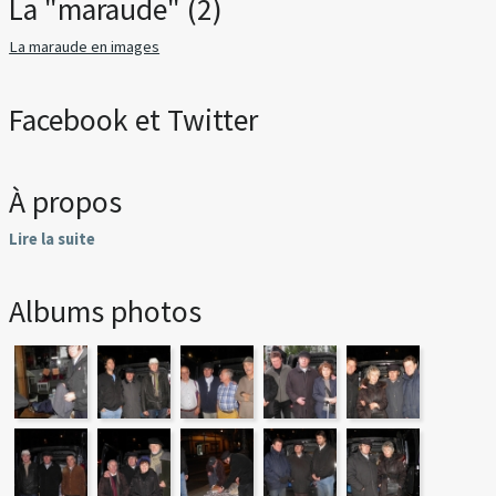
La "maraude" (2)
La maraude en images
Facebook et Twitter
À propos
Lire la suite
Albums photos