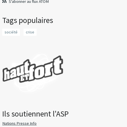
S'abonner au flux ATOM
Tags populaires
société
crise
Ils soutiennent l'ASP
Nations Presse Info