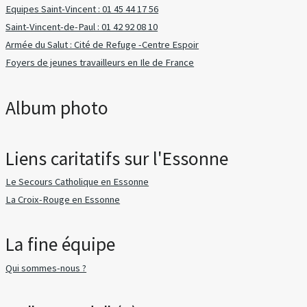
Equipes Saint-Vincent : 01 45 44 17 56
Saint-Vincent-de-Paul : 01 42 92 08 10
Armée du Salut : Cité de Refuge -Centre Espoir
Foyers de jeunes travailleurs en Ile de France
Album photo
Liens caritatifs sur l'Essonne
Le Secours Catholique en Essonne
La Croix-Rouge en Essonne
La fine équipe
Qui sommes-nous ?