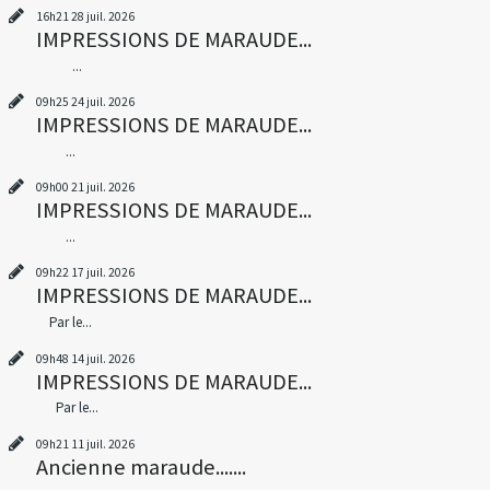
16h21
28
juil. 2026
IMPRESSIONS DE MARAUDE...
...
09h25
24
juil. 2026
IMPRESSIONS DE MARAUDE...
...
09h00
21
juil. 2026
IMPRESSIONS DE MARAUDE...
...
09h22
17
juil. 2026
IMPRESSIONS DE MARAUDE...
Par le...
09h48
14
juil. 2026
IMPRESSIONS DE MARAUDE...
Par le...
09h21
11
juil. 2026
Ancienne maraude.......