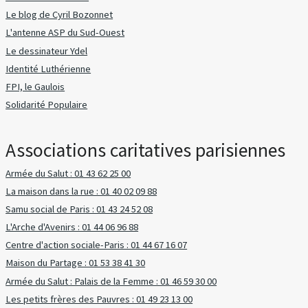
Le blog de Cyril Bozonnet
L'antenne ASP du Sud-Ouest
Le dessinateur Ydel
Identité Luthérienne
FPI, le Gaulois
Solidarité Populaire
Associations caritatives parisiennes
Armée du Salut : 01 43 62 25 00
La maison dans la rue : 01 40 02 09 88
Samu social de Paris : 01 43 24 52 08
L'Arche d'Avenirs : 01 44 06 96 88
Centre d'action sociale-Paris : 01 44 67 16 07
Maison du Partage : 01 53 38 41 30
Armée du Salut : Palais de la Femme : 01 46 59 30 00
Les petits frères des Pauvres : 01 49 23 13 00