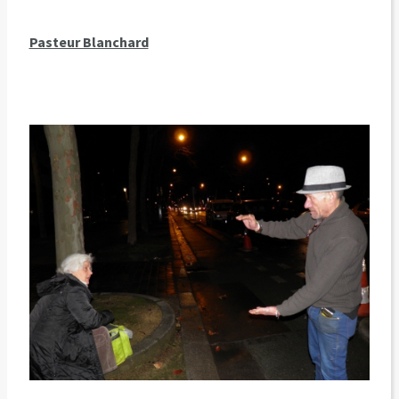
Pasteur Blanchard