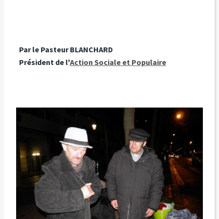
Par le Pasteur BLANCHARD
Président de l'
Action Sociale et Populaire