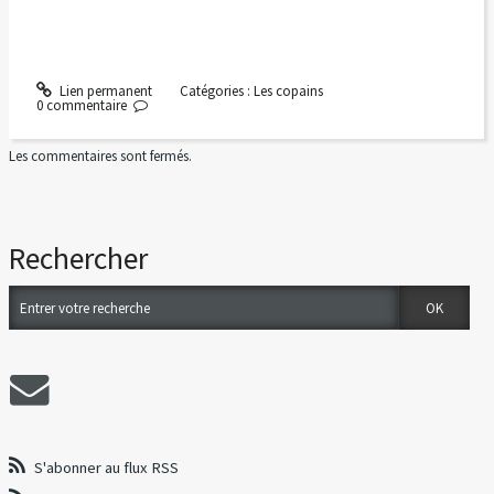
Lien permanent
Catégories :
Les copains
0
commentaire
Les commentaires sont fermés.
Rechercher
S'abonner au flux RSS