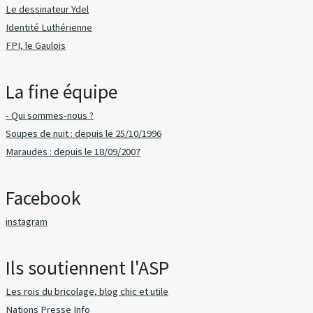
Le dessinateur Ydel
Identité Luthérienne
FPI, le Gaulois
La fine équipe
- Qui sommes-nous ?
Soupes de nuit : depuis le 25/10/1996
Maraudes : depuis le 18/09/2007
Facebook
instagram
Ils soutiennent l'ASP
Les rois du bricolage, blog chic et utile
Nations Presse Info