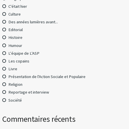
C'était hier
Culture
Des années lumières avant...
Editorial
Histoire
Humour
L'équipe de L'ASP
Les copains
Livre
Présentation de l'Action Sociale et Populaire
Religion
Reportage et interview
Société
Commentaires récents