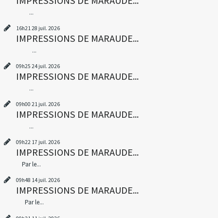
IMPRESSIONS DE MARAUDE...
...
16h21
28
juil. 2026
IMPRESSIONS DE MARAUDE...
...
09h25
24
juil. 2026
IMPRESSIONS DE MARAUDE...
...
09h00
21
juil. 2026
IMPRESSIONS DE MARAUDE...
...
09h22
17
juil. 2026
IMPRESSIONS DE MARAUDE...
Par le...
09h48
14
juil. 2026
IMPRESSIONS DE MARAUDE...
Par le...