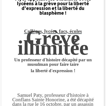
lycéens à la grève pour la liberté
d'expression et la liberté du
blasphème !
Grève
Collèges, lycées, facs, écoles
illimitée
Un professeur d'histoire décapité par un
musulman pour faire taire
la liberté d'expression !
Samuel Paty, professeur d'histoire à
Conflans Sainte Honorine, a été décapité
dans la rue le 16 octobre, par un assassin