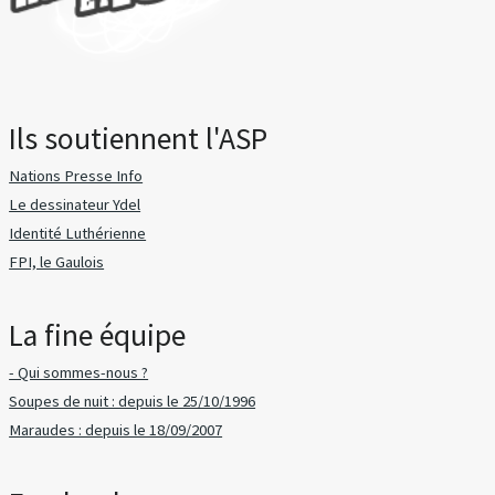
Ils soutiennent l'ASP
Nations Presse Info
Le dessinateur Ydel
Identité Luthérienne
FPI, le Gaulois
La fine équipe
- Qui sommes-nous ?
Soupes de nuit : depuis le 25/10/1996
Maraudes : depuis le 18/09/2007