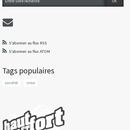
S'abonner au flux RSS
S'abonner au flux ATOM
Tags populaires
société
crise