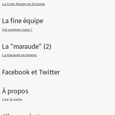
La Croix-Rouge en Essonne
La fine équipe
Qui sommes-nous ?
La "maraude" (2)
La maraude en images
Facebook et Twitter
À propos
Lire la suite