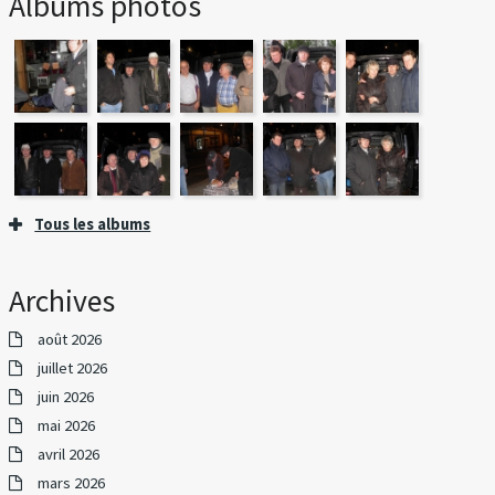
Albums photos
Tous les albums
Archives
août 2026
juillet 2026
juin 2026
mai 2026
avril 2026
mars 2026