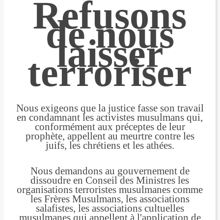
Refusons
de nous
laisser
terroriser
Nous exigeons que la justice fasse son travail
en condamnant les activistes musulmans qui,
conformément aux préceptes de leur
prophète, appellent au meurtre contre les
juifs, les chrétiens et les athées.
Nous demandons au gouvernement de
dissoudre en Conseil des Ministres les
organisations terroristes musulmanes comme
les Frères Musulmans, les associations
salafistes, les associations cultuelles
musulmanes qui appellent à l'application de