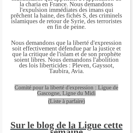
la charia en France. Nous demandons
l'expulsion immédiates des imans qui
prêchent la haine, des fichés S, des criminels
islamiques de retour de Syrie, des terroristes
en fin de peine.
Nous demandons que la liberté d'expression
soit effectivement défendue par la justice et
que la critique de l'islam et de son prophète
soient libres. Nous demandons l'abolition
des lois liberticides : Pleven, Gayssot,
Taubira, Avia.
Comité pour la liberté d'expression : Ligue de
Gascogne, Ligne du Midi
(Liste à parfaire)
Sur le blog de la Ligue cette
semaine