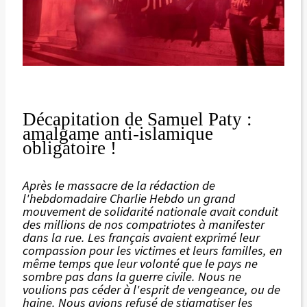
Décapitation de Samuel Paty :
amalgame anti-islamique
obligatoire !
Après le massacre de la rédaction de
l'hebdomadaire Charlie Hebdo un grand
mouvement de solidarité nationale avait conduit
des millions de nos compatriotes à manifester
dans la rue. Les français avaient exprimé leur
compassion pour les victimes et leurs familles, en
même temps que leur volonté que le pays ne
sombre pas dans la guerre civile. Nous ne
voulions pas céder à l'esprit de vengeance, ou de
haine. Nous avions refusé de stigmatiser les