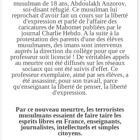
musulman de 18 ans, Abdoulakh Anzorov,
soi-disant réfugié. Ce musulman lui
reprochait d'avoir fait un cours sur la liberté
d'expression et parlé de l'affaire des
caricatures de Mahomet publiées par le
journal Charlie Hebdo. A la suite à la
protestation des parents d'une des élèves
musulmanes, des imans sont intervenus
auprès la direction du collège pour que ce
professeur soit licencié ! De véritables appels
au meurtre ont été diffusés sur les réseaux
sociaux qui ont été suivis d'effet. Ce
professeur exemplaire, aimé par ses élèves, a
été assassiné, pour son travail, parce
qu'enseignant la liberté de penser, la liberté
d'expression.
Par ce nouveau meurtre, les terroristes
musulmans essaient de faire taire les
esprits libres en France, enseignants,
journalistes, intellectuels et simples
citoyens.