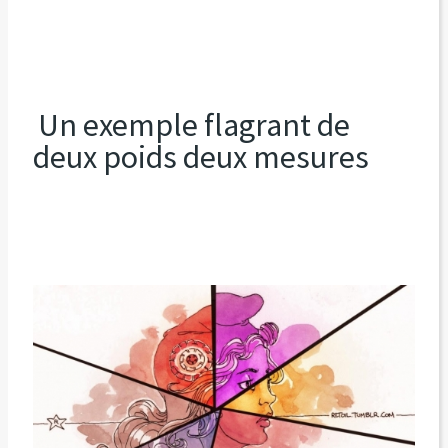
Un exemple flagrant de
deux poids deux mesures