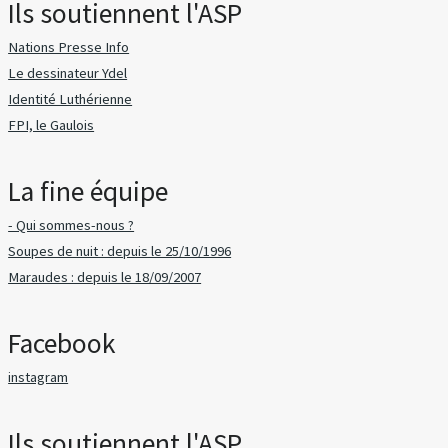
Ils soutiennent l'ASP
Nations Presse Info
Le dessinateur Ydel
Identité Luthérienne
FPI, le Gaulois
La fine équipe
- Qui sommes-nous ?
Soupes de nuit : depuis le 25/10/1996
Maraudes : depuis le 18/09/2007
Facebook
instagram
Ils soutiennent l'ASP