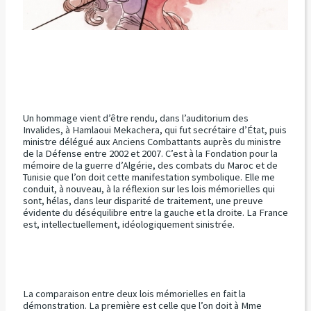
Un hommage vient d’être rendu, dans l’auditorium des
Invalides, à Hamlaoui Mekachera, qui fut secrétaire d’État, puis
ministre délégué aux Anciens Combattants auprès du ministre
de la Défense entre 2002 et 2007. C’est à la Fondation pour la
mémoire de la guerre d’Algérie, des combats du Maroc et de
Tunisie que l’on doit cette manifestation symbolique. Elle me
conduit, à nouveau, à la réflexion sur les lois mémorielles qui
sont, hélas, dans leur disparité de traitement, une preuve
évidente du déséquilibre entre la gauche et la droite. La France
est, intellectuellement, idéologiquement sinistrée.
La comparaison entre deux lois mémorielles en fait la
démonstration. La première est celle que l’on doit à Mme