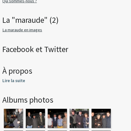
Qui sommes-nous ?
La "maraude" (2)
La maraude en images
Facebook et Twitter
À propos
Lire la suite
Albums photos