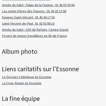
Armée du Salut : Palais de la Femme : 01 46 59 30 00
Les petits frères des Pauvres : 01 49 23 13 00
Equipes Saint-Vincent : 01 45 44 17 56
Saint-Vincent-de-Paul : 01 42 92 08 10
Armée du Salut : Cité de Refuge -Centre Espoir
Foyers de jeunes travailleurs en Ile de France
Album photo
Liens caritatifs sur l'Essonne
Le Secours Catholique en Essonne
La Croix-Rouge en Essonne
La fine équipe