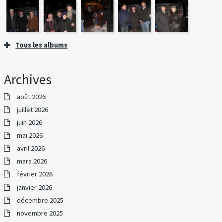
Tous les albums
Archives
août 2026
juillet 2026
juin 2026
mai 2026
avril 2026
mars 2026
février 2026
janvier 2026
décembre 2025
novembre 2025