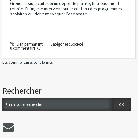
Grenouilleau, avait subi un dépôt de plainte, heureusement
retirée. Enfin, elle intervient sur le contenu des programmes
scolaires qui doivent évoquer l’esclavage.
Lien permanent
Catégories :
Société
0
commentaire
Les commentaires sont fermés.
Rechercher