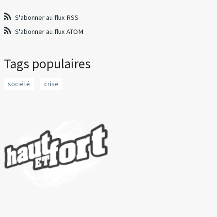
S'abonner au flux RSS
S'abonner au flux ATOM
Tags populaires
société
crise