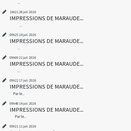
...
16h21
28
juil. 2026
IMPRESSIONS DE MARAUDE...
...
09h25
24
juil. 2026
IMPRESSIONS DE MARAUDE...
...
09h00
21
juil. 2026
IMPRESSIONS DE MARAUDE...
...
09h22
17
juil. 2026
IMPRESSIONS DE MARAUDE...
Par le...
09h48
14
juil. 2026
IMPRESSIONS DE MARAUDE...
Par le...
09h21
11
juil. 2026