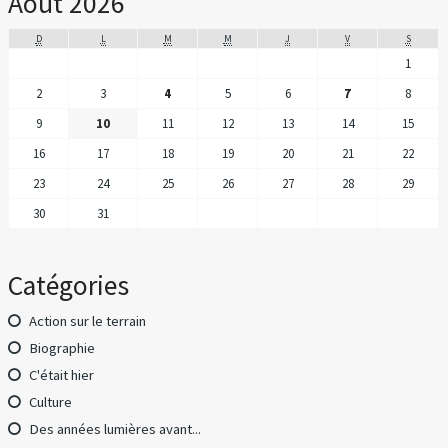
Août 2026
D
L
M
M
J
V
S
1
2
3
4
5
6
7
8
9
10
11
12
13
14
15
16
17
18
19
20
21
22
23
24
25
26
27
28
29
30
31
Catégories
Action sur le terrain
Biographie
C'était hier
Culture
Des années lumières avant...