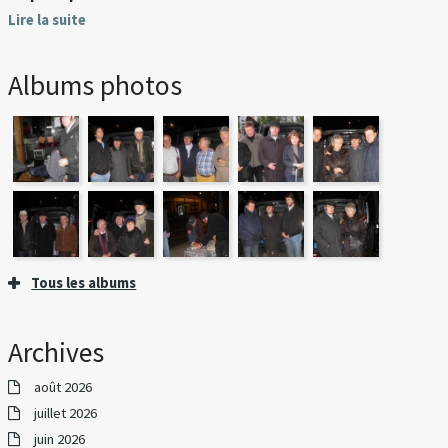
Lire la suite
Albums photos
Tous les albums
Archives
août 2026
juillet 2026
juin 2026