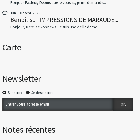
Bonjour Pasteur, Depuis que je vous lis, je me demande...
10h39
02
sept. 2025
Benoit
sur
IMPRESSIONS DE MARAUDE...
Bonjour, Merci de vos news. Je suis une vieille dame...
Carte
Newsletter
S'inscrire
Se désinscrire
Notes récentes