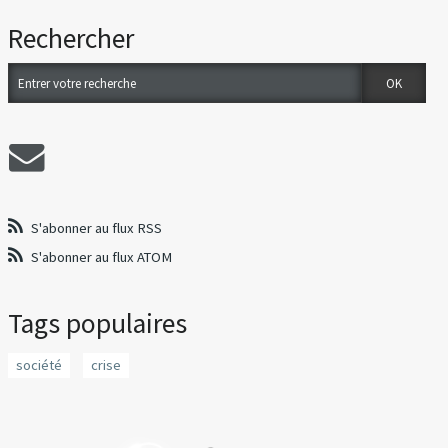
Rechercher
S'abonner au flux RSS
S'abonner au flux ATOM
Tags populaires
société
crise