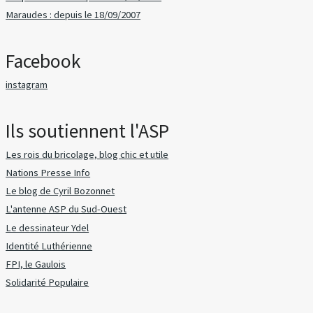
Maraudes : depuis le 18/09/2007
Facebook
instagram
Ils soutiennent l'ASP
Les rois du bricolage, blog chic et utile
Nations Presse Info
Le blog de Cyril Bozonnet
L'antenne ASP du Sud-Ouest
Le dessinateur Ydel
Identité Luthérienne
FPI, le Gaulois
Solidarité Populaire