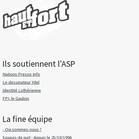
Ils soutiennent l'ASP
Nations Presse Info
Le dessinateur Ydel
Identité Luthérienne
FPI, le Gaulois
La fine équipe
- Qui sommes-nous ?
Soupes de nuit : depuis le 25/10/1996