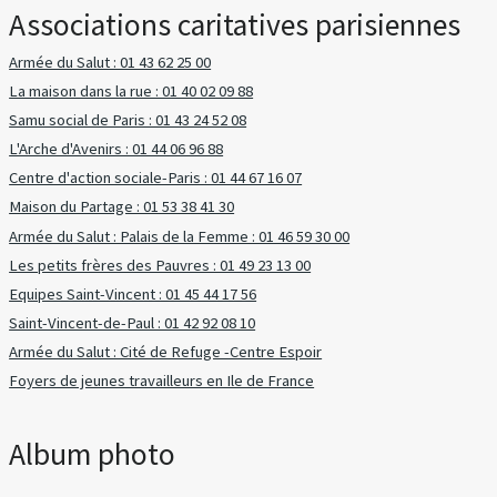
Associations caritatives parisiennes
Armée du Salut : 01 43 62 25 00
La maison dans la rue : 01 40 02 09 88
Samu social de Paris : 01 43 24 52 08
L'Arche d'Avenirs : 01 44 06 96 88
Centre d'action sociale-Paris : 01 44 67 16 07
Maison du Partage : 01 53 38 41 30
Armée du Salut : Palais de la Femme : 01 46 59 30 00
Les petits frères des Pauvres : 01 49 23 13 00
Equipes Saint-Vincent : 01 45 44 17 56
Saint-Vincent-de-Paul : 01 42 92 08 10
Armée du Salut : Cité de Refuge -Centre Espoir
Foyers de jeunes travailleurs en Ile de France
Album photo