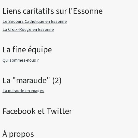
Liens caritatifs sur l'Essonne
Le Secours Catholique en Essonne
La Croix-Rouge en Essonne
La fine équipe
Qui sommes-nous ?
La "maraude" (2)
La maraude en images
Facebook et Twitter
À propos