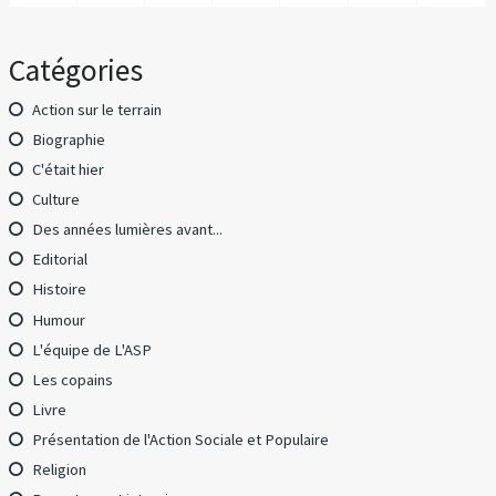
Catégories
Action sur le terrain
Biographie
C'était hier
Culture
Des années lumières avant...
Editorial
Histoire
Humour
L'équipe de L'ASP
Les copains
Livre
Présentation de l'Action Sociale et Populaire
Religion