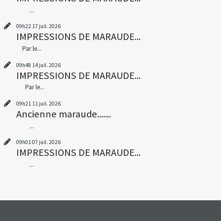
...
09h22
17
juil. 2026
IMPRESSIONS DE MARAUDE...
Par le...
09h48
14
juil. 2026
IMPRESSIONS DE MARAUDE...
Par le...
09h21
11
juil. 2026
Ancienne maraude.......
...
09h01
07
juil. 2026
IMPRESSIONS DE MARAUDE...
...