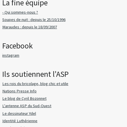
La fine équipe
- Qui sommes-nous ?
Soupes de nuit : depuis le 25/10/1996
Maraudes : depuis le 18/09/2007
Facebook
instagram
Ils soutiennent l'ASP
Les rois du bricolage, blog chic et utile
Nations Presse Info
Le blog de Cyril Bozonnet
L'antenne ASP du Sud-Ouest
Le dessinateur Ydel
Identité Luthérienne