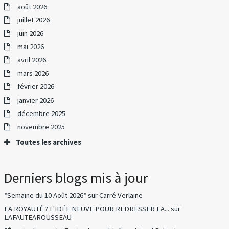
août 2026
juillet 2026
juin 2026
mai 2026
avril 2026
mars 2026
février 2026
janvier 2026
décembre 2025
novembre 2025
Toutes les archives
Derniers blogs mis à jour
*Semaine du 10 Août 2026*
sur
Carré Verlaine
LA ROYAUTÉ ? L'IDÉE NEUVE POUR REDRESSER LA...
sur
LAFAUTEAROUSSEAU