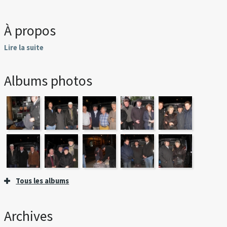
À propos
Lire la suite
Albums photos
Tous les albums
Archives