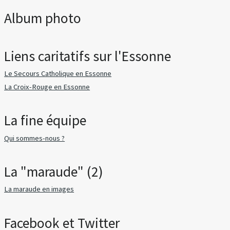
Album photo
Liens caritatifs sur l'Essonne
Le Secours Catholique en Essonne
La Croix-Rouge en Essonne
La fine équipe
Qui sommes-nous ?
La "maraude" (2)
La maraude en images
Facebook et Twitter