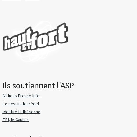
Ils soutiennent l'ASP
Nations Presse Info
Le dessinateur Ydel
Identité Luthérienne
FPI, le Gaulois