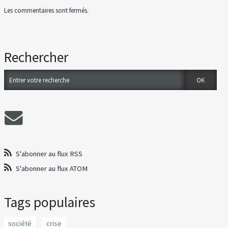
Les commentaires sont fermés.
Rechercher
S'abonner au flux RSS
S'abonner au flux ATOM
Tags populaires
société
crise