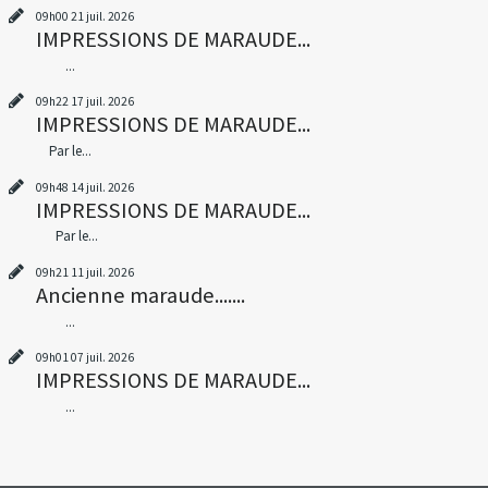
09h00
21
juil. 2026
IMPRESSIONS DE MARAUDE...
...
09h22
17
juil. 2026
IMPRESSIONS DE MARAUDE...
Par le...
09h48
14
juil. 2026
IMPRESSIONS DE MARAUDE...
Par le...
09h21
11
juil. 2026
Ancienne maraude.......
...
09h01
07
juil. 2026
IMPRESSIONS DE MARAUDE...
...