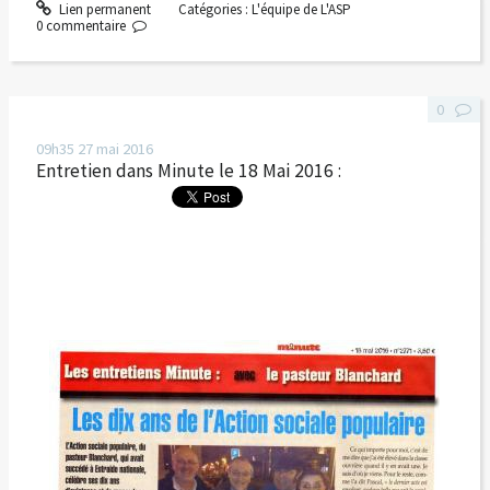
Lien permanent
Catégories :
L'équipe de L'ASP
0
commentaire
0
09h35
27
mai 2016
Entretien dans Minute le 18 Mai 2016 :