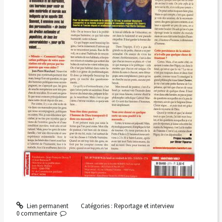
Lien permanent
Catégories :
Reportage et interview
0
commentaire