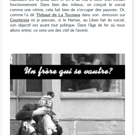
fonctionnement. Dans bien des milieux, on conçoit le social
comme une vitrine, cela fait bien de s'occuper des pauvres. Or,
comme l’a dit
Thibaut de La Tocnaye
dans son émission sur
Courtoisie
où je passais, si le Hamas, au Liban fait du social,
son objectif est avant tout politique. Dans l'âge de fer où nous
allons entrer, ce sera une des clef de l'avenir.