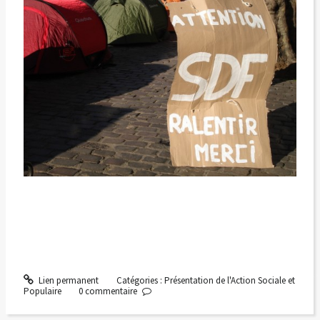
Lien permanent
Catégories :
Présentation de l'Action Sociale et
Populaire
0
commentaire