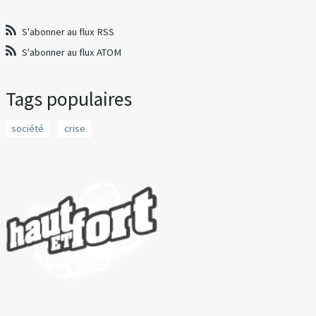
S'abonner au flux RSS
S'abonner au flux ATOM
Tags populaires
société
crise