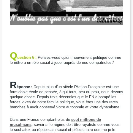
Q
uestion 6 :
Pensez-vous qu'un mouvement politique comme
le nôtre a un rôle social à jouer auprès de nos compatriotes?
R
éponse :
Depuis plus d'un siècle l'Action Française est une
formidable école de pensée, à qui tous, peu ou prou, nous devons
quelque chose. Depuis trois décennies que le FN a pompé les
forces vives de notre famille politique, vous êtes une des rares
branches à avoir conservé votre autonomie et votre dynamisme.
Dans une France comptant plus de
sept millions de
musulmans
,
savoir si le régime doit être royaliste comme vous
le souhaitez ou républicain social et plébiscitaire comme je le