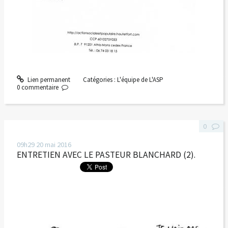
Lien permanent
Catégories :
L'équipe de L'ASP
0
commentaire
0
09h29
20
mai 2016
ENTRETIEN AVEC LE PASTEUR BLANCHARD (2).