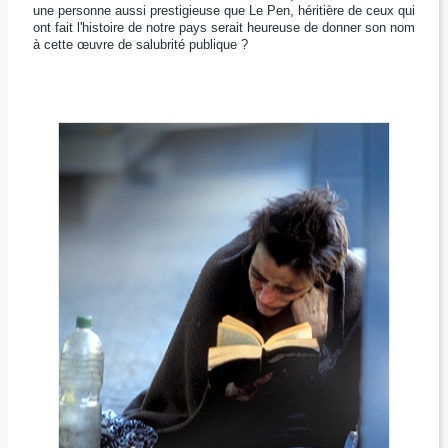
une personne aussi prestigieuse que Le Pen, héritière de ceux qui
ont fait l'histoire de notre pays serait heureuse de donner son nom
à cette œuvre de salubrité publique ?