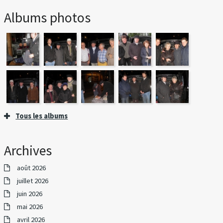
Albums photos
Tous les albums
Archives
août 2026
juillet 2026
juin 2026
mai 2026
avril 2026