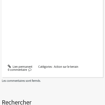
Lien permanent
Catégories :
Action sur le terrain
0
commentaire
Les commentaires sont fermés.
Rechercher