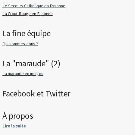
Le Secours Catholique en Essonne
La Croix-Rouge en Essonne
La fine équipe
Qui sommes-nous ?
La "maraude" (2)
La maraude en images
Facebook et Twitter
À propos
Lire la suite