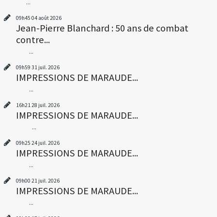
...
09h45
04
août 2026
Jean-Pierre Blanchard : 50 ans de combat
contre...
...
09h59
31
juil. 2026
IMPRESSIONS DE MARAUDE...
...
16h21
28
juil. 2026
IMPRESSIONS DE MARAUDE...
...
09h25
24
juil. 2026
IMPRESSIONS DE MARAUDE...
...
09h00
21
juil. 2026
IMPRESSIONS DE MARAUDE...
...