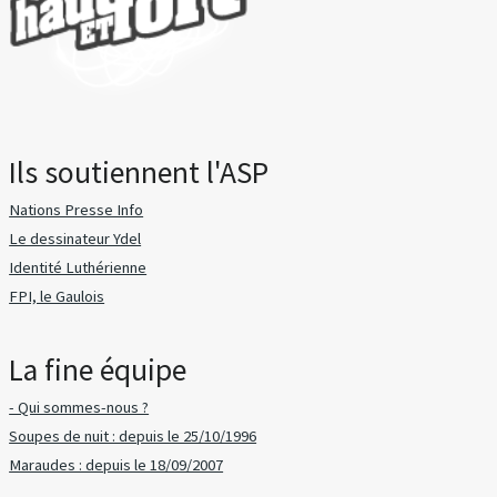
Ils soutiennent l'ASP
Nations Presse Info
Le dessinateur Ydel
Identité Luthérienne
FPI, le Gaulois
La fine équipe
- Qui sommes-nous ?
Soupes de nuit : depuis le 25/10/1996
Maraudes : depuis le 18/09/2007