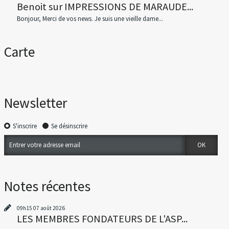
Benoit
sur
IMPRESSIONS DE MARAUDE...
Bonjour, Merci de vos news. Je suis une vieille dame...
Carte
Newsletter
S'inscrire
Se désinscrire
Notes récentes
09h15
07
août 2026
LES MEMBRES FONDATEURS DE L'ASP...