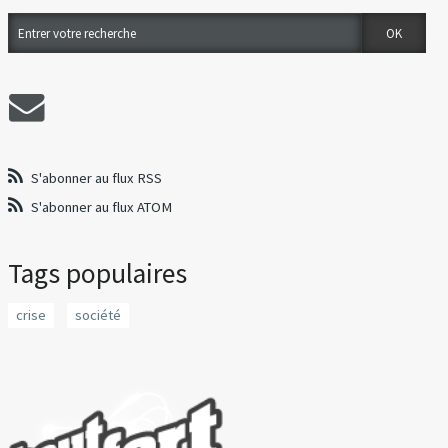
S'abonner au flux RSS
S'abonner au flux ATOM
Tags populaires
crise
société