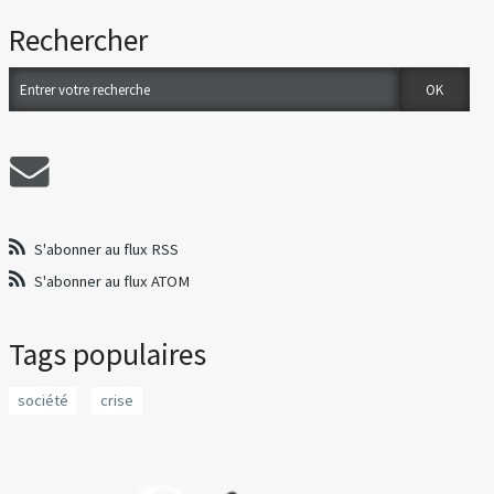
Rechercher
S'abonner au flux RSS
S'abonner au flux ATOM
Tags populaires
société
crise