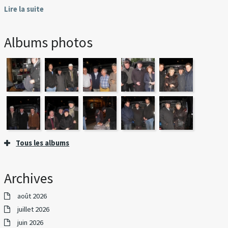
Lire la suite
Albums photos
Tous les albums
Archives
août 2026
juillet 2026
juin 2026