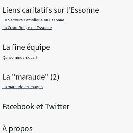
Liens caritatifs sur l'Essonne
Le Secours Catholique en Essonne
La Croix-Rouge en Essonne
La fine équipe
Qui sommes-nous ?
La "maraude" (2)
La maraude en images
Facebook et Twitter
À propos