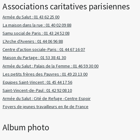
Associations caritatives parisiennes
Armée du Salut : 01 43 62 25 00
La maison dans la rue : 01 40 02 09 88
Samu social de Paris : 01 43 24 52 08
L'Arche d'Avenirs : 01 44 06 96 88
Centre d'action sociale-Paris : 01 44 67 16 07
Maison du Partage : 01 53 38 41 30
Armée du Salut : Palais de la Femme : 01 46 59 30 00
Les petits frères des Pauvres : 01 49 23 13 00
Equipes Saint-Vincent : 01 45 44 17 56
Saint-Vincent-de-Paul : 01 42 92 08 10
Armée du Salut : Cité de Refuge -Centre Espoir
Foyers de jeunes travailleurs en Ile de France
Album photo