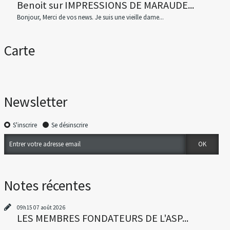
Benoit
sur
IMPRESSIONS DE MARAUDE...
Bonjour, Merci de vos news. Je suis une vieille dame...
Carte
Newsletter
S'inscrire
Se désinscrire
Notes récentes
09h15
07
août 2026
LES MEMBRES FONDATEURS DE L'ASP...