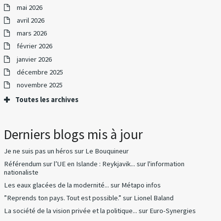
mai 2026
avril 2026
mars 2026
février 2026
janvier 2026
décembre 2025
novembre 2025
Toutes les archives
Derniers blogs mis à jour
Je ne suis pas un héros
sur
Le Bouquineur
Référendum sur l’UE en Islande : Reykjavik...
sur
l'information
nationaliste
Les eaux glacées de la modernité...
sur
Métapo infos
”Reprends ton pays. Tout est possible.”
sur
Lionel Baland
La société de la vision privée et la politique...
sur
Euro-Synergies