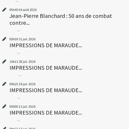
...
09h45
04
août 2026
Jean-Pierre Blanchard : 50 ans de combat
contre...
...
09h59
31
juil. 2026
IMPRESSIONS DE MARAUDE...
...
16h21
28
juil. 2026
IMPRESSIONS DE MARAUDE...
...
09h25
24
juil. 2026
IMPRESSIONS DE MARAUDE...
...
09h00
21
juil. 2026
IMPRESSIONS DE MARAUDE...
...