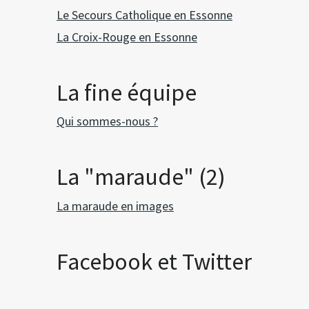
Le Secours Catholique en Essonne
La Croix-Rouge en Essonne
La fine équipe
Qui sommes-nous ?
La "maraude" (2)
La maraude en images
Facebook et Twitter