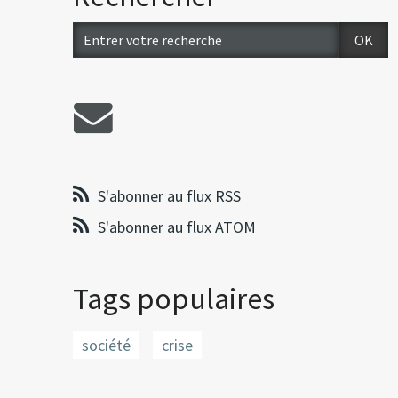
S'abonner au flux RSS
S'abonner au flux ATOM
Tags populaires
société
crise