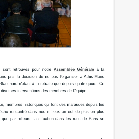
e sont retrouvés pour notre
Assemblée
Générale
à la
ns pris la décision de ne pas l'organiser à Athis-Mons
nchard n'etant à la retraite que depuis quatre jours. Ce
s diverses interventions des membres de l'équipe.
ce, membres historiques qui font des maraudes depuis les
 l'écho rencontré dans nos milieux en est de plus en plus
que par ailleurs, la situation dans les rues de Paris se