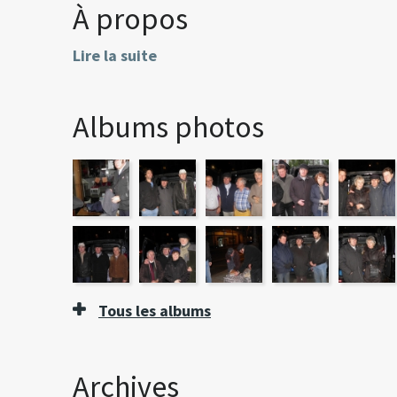
À propos
Lire la suite
Albums photos
Tous les albums
Archives