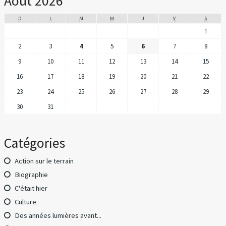
Août 2026
D
L
M
M
J
V
S
1
2
3
4
5
6
7
8
9
10
11
12
13
14
15
16
17
18
19
20
21
22
23
24
25
26
27
28
29
30
31
Catégories
Action sur le terrain
Biographie
C'était hier
Culture
Des années lumières avant...