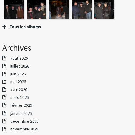
Tous les albums
Archives
août 2026
juillet 2026
juin 2026
mai 2026
avril 2026
mars 2026
février 2026
janvier 2026
décembre 2025
novembre 2025