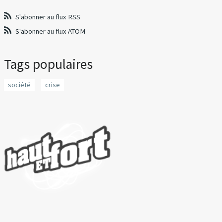
S'abonner au flux RSS
S'abonner au flux ATOM
Tags populaires
société
crise