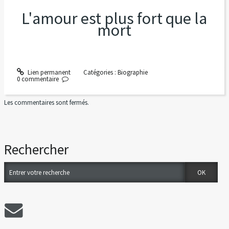
L'amour est plus fort que la
mort
Lien permanent
Catégories :
Biographie
0
commentaire
Les commentaires sont fermés.
Rechercher