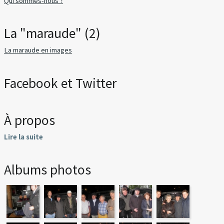
Qui sommes-nous ?
La "maraude" (2)
La maraude en images
Facebook et Twitter
À propos
Lire la suite
Albums photos