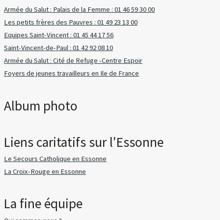
Armée du Salut : Palais de la Femme : 01 46 59 30 00
Les petits frères des Pauvres : 01 49 23 13 00
Equipes Saint-Vincent : 01 45 44 17 56
Saint-Vincent-de-Paul : 01 42 92 08 10
Armée du Salut : Cité de Refuge -Centre Espoir
Foyers de jeunes travailleurs en Ile de France
Album photo
Liens caritatifs sur l'Essonne
Le Secours Catholique en Essonne
La Croix-Rouge en Essonne
La fine équipe