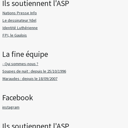
Ils soutiennent l'ASP
Nations Presse Info
Le dessinateur Ydel
Identité Luthérienne
FPI, le Gaulois
La fine équipe
- Qui sommes-nous ?
Soupes de nuit : depuis le 25/10/1996
Maraudes : depuis le 18/09/2007
Facebook
instagram
Ils soutiennent l'ASP