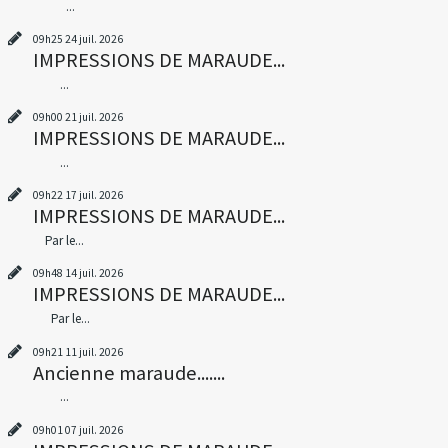
...
09h25
24
juil. 2026
IMPRESSIONS DE MARAUDE...
...
09h00
21
juil. 2026
IMPRESSIONS DE MARAUDE...
...
09h22
17
juil. 2026
IMPRESSIONS DE MARAUDE...
Par le...
09h48
14
juil. 2026
IMPRESSIONS DE MARAUDE...
Par le...
09h21
11
juil. 2026
Ancienne maraude.......
...
09h01
07
juil. 2026