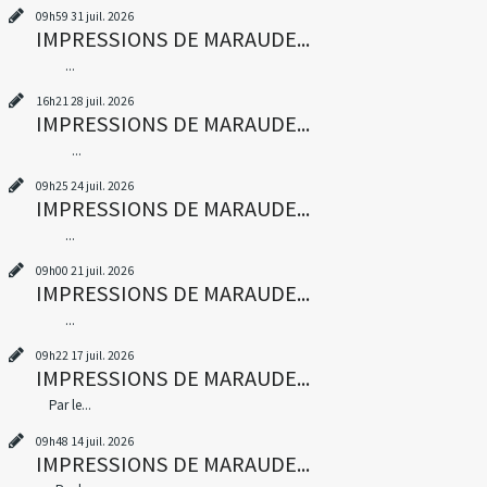
09h59
31
juil. 2026
IMPRESSIONS DE MARAUDE...
...
16h21
28
juil. 2026
IMPRESSIONS DE MARAUDE...
...
09h25
24
juil. 2026
IMPRESSIONS DE MARAUDE...
...
09h00
21
juil. 2026
IMPRESSIONS DE MARAUDE...
...
09h22
17
juil. 2026
IMPRESSIONS DE MARAUDE...
Par le...
09h48
14
juil. 2026
IMPRESSIONS DE MARAUDE...