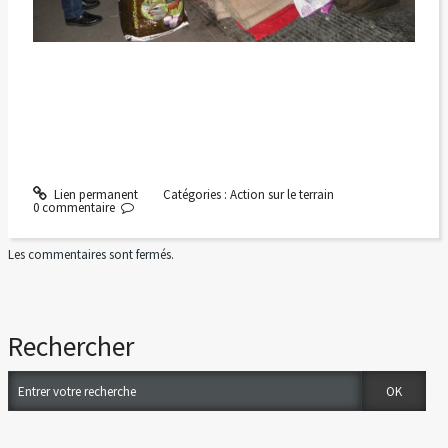
Lien permanent
Catégories :
Action sur le terrain
0
commentaire
Les commentaires sont fermés.
Rechercher