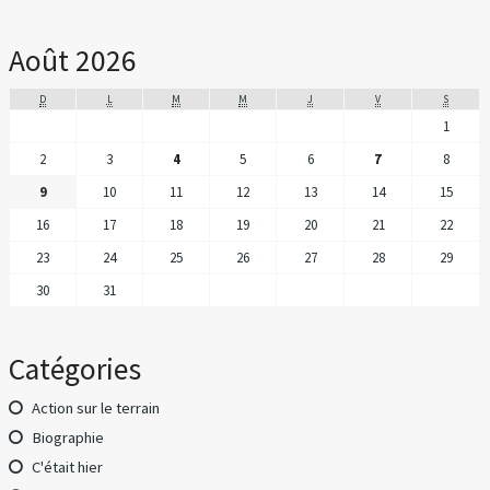
Août 2026
D
L
M
M
J
V
S
1
2
3
4
5
6
7
8
9
10
11
12
13
14
15
16
17
18
19
20
21
22
23
24
25
26
27
28
29
30
31
Catégories
Action sur le terrain
Biographie
C'était hier