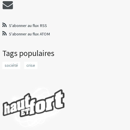
S'abonner au flux RSS
S'abonner au flux ATOM
Tags populaires
société
crise