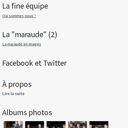
La fine équipe
Qui sommes-nous ?
La "maraude" (2)
La maraude en images
Facebook et Twitter
À propos
Lire la suite
Albums photos