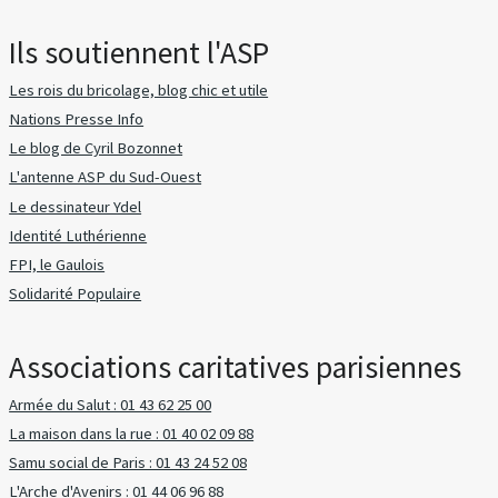
Ils soutiennent l'ASP
Les rois du bricolage, blog chic et utile
Nations Presse Info
Le blog de Cyril Bozonnet
L'antenne ASP du Sud-Ouest
Le dessinateur Ydel
Identité Luthérienne
FPI, le Gaulois
Solidarité Populaire
Associations caritatives parisiennes
Armée du Salut : 01 43 62 25 00
La maison dans la rue : 01 40 02 09 88
Samu social de Paris : 01 43 24 52 08
L'Arche d'Avenirs : 01 44 06 96 88