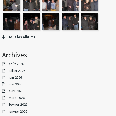
Tous les albums
Archives
août 2026
juillet 2026
juin 2026
mai 2026
avril 2026
mars 2026
février 2026
janvier 2026