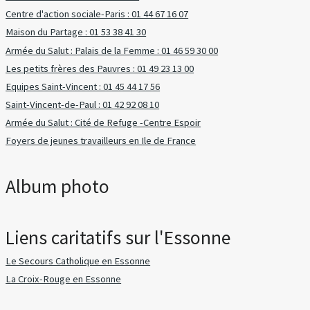
Centre d'action sociale-Paris : 01 44 67 16 07
Maison du Partage : 01 53 38 41 30
Armée du Salut : Palais de la Femme : 01 46 59 30 00
Les petits frères des Pauvres : 01 49 23 13 00
Equipes Saint-Vincent : 01 45 44 17 56
Saint-Vincent-de-Paul : 01 42 92 08 10
Armée du Salut : Cité de Refuge -Centre Espoir
Foyers de jeunes travailleurs en Ile de France
Album photo
Liens caritatifs sur l'Essonne
Le Secours Catholique en Essonne
La Croix-Rouge en Essonne