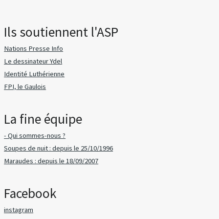
Ils soutiennent l'ASP
Nations Presse Info
Le dessinateur Ydel
Identité Luthérienne
FPI, le Gaulois
La fine équipe
- Qui sommes-nous ?
Soupes de nuit : depuis le 25/10/1996
Maraudes : depuis le 18/09/2007
Facebook
instagram