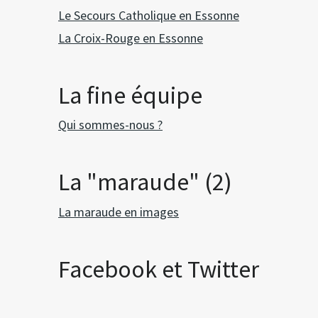
Le Secours Catholique en Essonne
La Croix-Rouge en Essonne
La fine équipe
Qui sommes-nous ?
La "maraude" (2)
La maraude en images
Facebook et Twitter