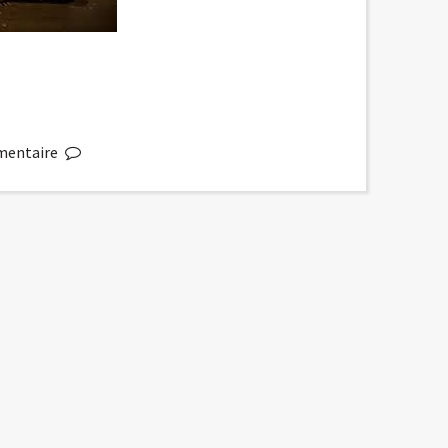
entaire