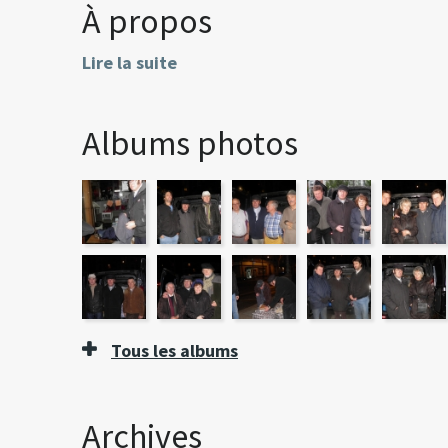
À propos
Lire la suite
Albums photos
Tous les albums
Archives