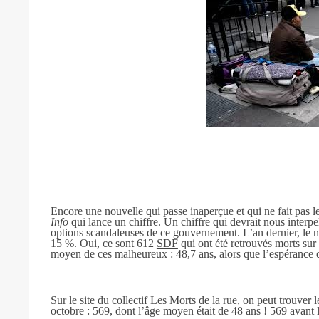
Encore une nouvelle qui passe inaperçue et qui ne fait pas le
Info
qui lance un chiffre. Un chiffre qui devrait nous interpell
options scandaleuses de ce gouvernement. L’an dernier, le 
15 %. Oui, ce sont 612
SDF
qui ont été retrouvés morts sur
moyen de ces malheureux : 48,7 ans, alors que l’espérance d
Sur le site du collectif Les Morts de la rue, on peut trouver
octobre : 569, dont l’âge moyen était de 48 ans ! 569 avant