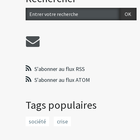
S'abonner au flux RSS
S'abonner au flux ATOM
Tags populaires
société
crise