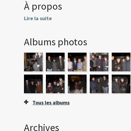
À propos
Lire la suite
Albums photos
Tous les albums
Archives