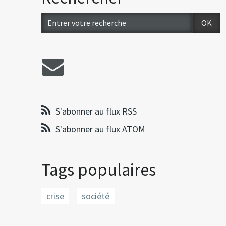
S'abonner au flux RSS
S'abonner au flux ATOM
Tags populaires
crise
société