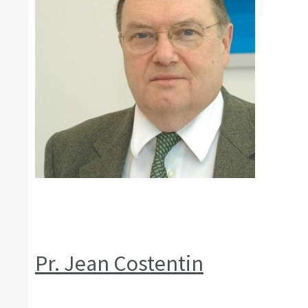
Pr. Jean Costentin