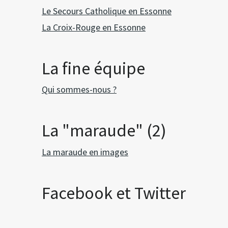
Le Secours Catholique en Essonne
La Croix-Rouge en Essonne
La fine équipe
Qui sommes-nous ?
La "maraude" (2)
La maraude en images
Facebook et Twitter