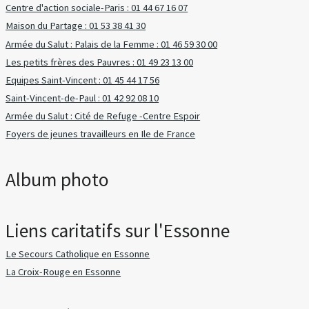
Centre d'action sociale-Paris : 01 44 67 16 07
Maison du Partage : 01 53 38 41 30
Armée du Salut : Palais de la Femme : 01 46 59 30 00
Les petits frères des Pauvres : 01 49 23 13 00
Equipes Saint-Vincent : 01 45 44 17 56
Saint-Vincent-de-Paul : 01 42 92 08 10
Armée du Salut : Cité de Refuge -Centre Espoir
Foyers de jeunes travailleurs en Ile de France
Album photo
Liens caritatifs sur l'Essonne
Le Secours Catholique en Essonne
La Croix-Rouge en Essonne