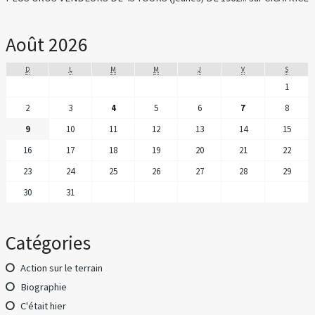
Août 2026
D
L
M
M
J
V
S
1
2
3
4
5
6
7
8
9
10
11
12
13
14
15
16
17
18
19
20
21
22
23
24
25
26
27
28
29
30
31
Catégories
Action sur le terrain
Biographie
C'était hier