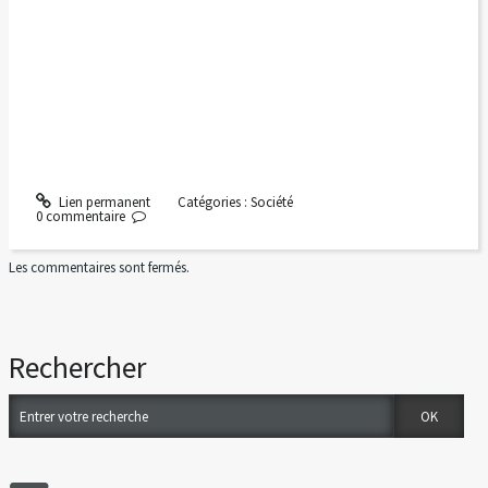
Lien permanent
Catégories :
Société
0
commentaire
Les commentaires sont fermés.
Rechercher