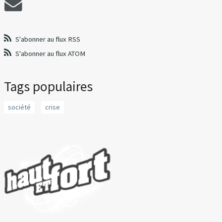
S'abonner au flux RSS
S'abonner au flux ATOM
Tags populaires
société
crise