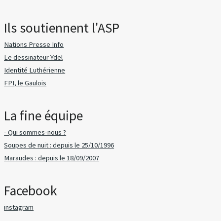
Ils soutiennent l'ASP
Nations Presse Info
Le dessinateur Ydel
Identité Luthérienne
FPI, le Gaulois
La fine équipe
- Qui sommes-nous ?
Soupes de nuit : depuis le 25/10/1996
Maraudes : depuis le 18/09/2007
Facebook
instagram