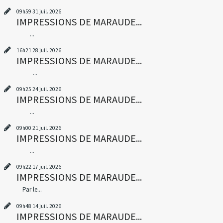
09h59
31
juil. 2026
IMPRESSIONS DE MARAUDE...
...
16h21
28
juil. 2026
IMPRESSIONS DE MARAUDE...
...
09h25
24
juil. 2026
IMPRESSIONS DE MARAUDE...
...
09h00
21
juil. 2026
IMPRESSIONS DE MARAUDE...
...
09h22
17
juil. 2026
IMPRESSIONS DE MARAUDE...
Par le...
09h48
14
juil. 2026
IMPRESSIONS DE MARAUDE...