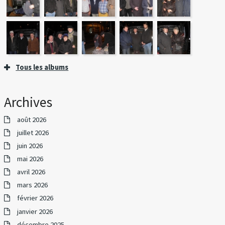
Tous les albums
Archives
août 2026
juillet 2026
juin 2026
mai 2026
avril 2026
mars 2026
février 2026
janvier 2026
décembre 2025