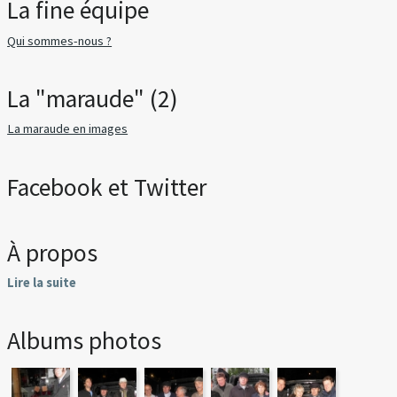
La fine équipe
Qui sommes-nous ?
La "maraude" (2)
La maraude en images
Facebook et Twitter
À propos
Lire la suite
Albums photos