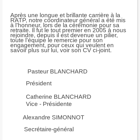
Après une longue et brillante carrière à la
RATP, notre coordinateur général a été mis
à l’honneur, lors de la cérémonie pour sa
retraite. Il fut le tout premier en 2005 à nous
rejoindre, depuis il est devenue un pilier,
toute l’équipe le remercie pour son
engagement, pour ceux qui veulent en
savoir plus sur lui, voir son CV ci-joint.
Pasteur BLANCHARD
Président
Catherine BLANCHARD
Vice - Présidente
Alexandre SIMONNOT
Secrétaire-général