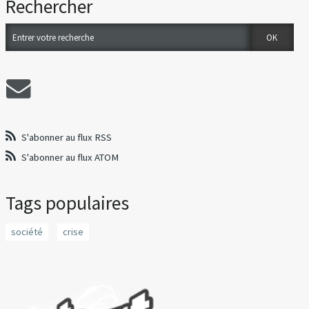
Rechercher
S'abonner au flux RSS
S'abonner au flux ATOM
Tags populaires
société
crise