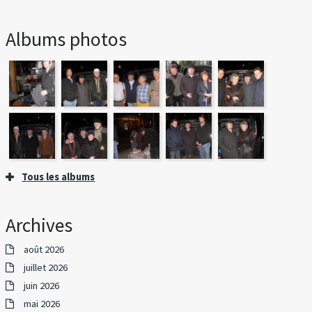
Albums photos
Tous les albums
Archives
août 2026
juillet 2026
juin 2026
mai 2026