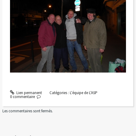
Lien permanent
Catégories :
L'équipe de L'ASP
0
commentaire
Les commentaires sont fermés.