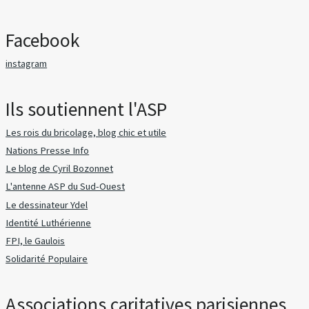
Facebook
instagram
Ils soutiennent l'ASP
Les rois du bricolage, blog chic et utile
Nations Presse Info
Le blog de Cyril Bozonnet
L'antenne ASP du Sud-Ouest
Le dessinateur Ydel
Identité Luthérienne
FPI, le Gaulois
Solidarité Populaire
Associations caritatives parisiennes