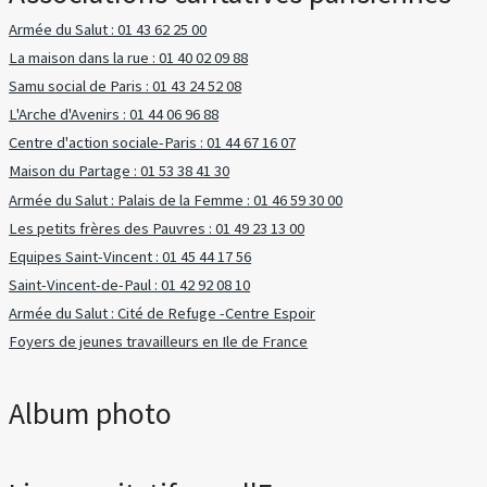
Armée du Salut : 01 43 62 25 00
La maison dans la rue : 01 40 02 09 88
Samu social de Paris : 01 43 24 52 08
L'Arche d'Avenirs : 01 44 06 96 88
Centre d'action sociale-Paris : 01 44 67 16 07
Maison du Partage : 01 53 38 41 30
Armée du Salut : Palais de la Femme : 01 46 59 30 00
Les petits frères des Pauvres : 01 49 23 13 00
Equipes Saint-Vincent : 01 45 44 17 56
Saint-Vincent-de-Paul : 01 42 92 08 10
Armée du Salut : Cité de Refuge -Centre Espoir
Foyers de jeunes travailleurs en Ile de France
Album photo