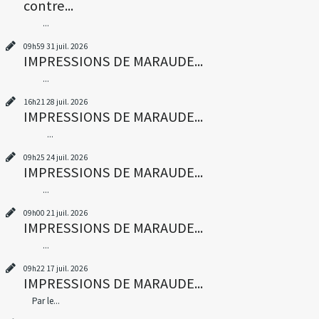
contre...
...
09h59
31
juil. 2026
IMPRESSIONS DE MARAUDE...
...
16h21
28
juil. 2026
IMPRESSIONS DE MARAUDE...
...
09h25
24
juil. 2026
IMPRESSIONS DE MARAUDE...
...
09h00
21
juil. 2026
IMPRESSIONS DE MARAUDE...
...
09h22
17
juil. 2026
IMPRESSIONS DE MARAUDE...
Par le...