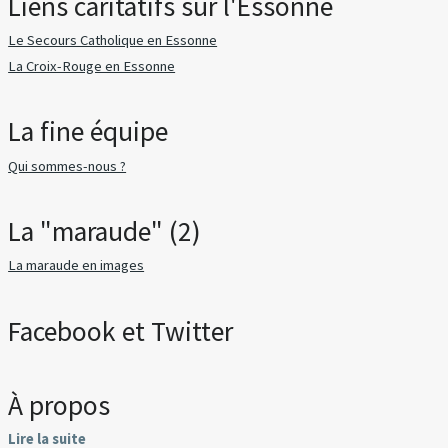
Liens caritatifs sur l'Essonne
Le Secours Catholique en Essonne
La Croix-Rouge en Essonne
La fine équipe
Qui sommes-nous ?
La "maraude" (2)
La maraude en images
Facebook et Twitter
À propos
Lire la suite