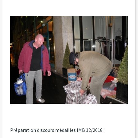
Préparation discours médailles IMB 12/2018 :