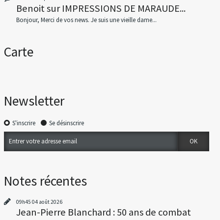
Benoit
sur
IMPRESSIONS DE MARAUDE...
Bonjour, Merci de vos news. Je suis une vieille dame...
Carte
Newsletter
S'inscrire
Se désinscrire
Notes récentes
09h45
04
août 2026
Jean-Pierre Blanchard : 50 ans de combat