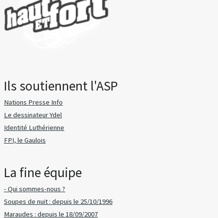
Ils soutiennent l'ASP
Nations Presse Info
Le dessinateur Ydel
Identité Luthérienne
FPI, le Gaulois
La fine équipe
- Qui sommes-nous ?
Soupes de nuit : depuis le 25/10/1996
Maraudes : depuis le 18/09/2007