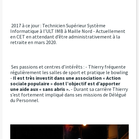
2017 à ce jour : Technicien Supérieur Système
Informatique à l’ULT IMB à Maille Nord - Actuellement
en CET en attendant d’être administrativement à la
retraite en mars 2020.
Ses passions et centres d’intérêts : - Thierry fréquente
régulièrement les salles de sport et pratique le bowling
-
Il est très
investit dans une association « Action
sociale populaire » dont l’objectif est d’apporter
une aide aux « sans abris ».
- Durant sa carrière Thierry
s’est fortement impliqué dans ses missions de Délégué
du Personnel.