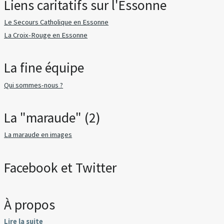
Liens caritatifs sur l'Essonne
Le Secours Catholique en Essonne
La Croix-Rouge en Essonne
La fine équipe
Qui sommes-nous ?
La "maraude" (2)
La maraude en images
Facebook et Twitter
À propos
Lire la suite