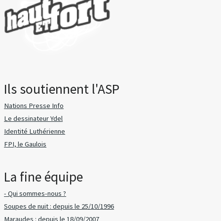
Ils soutiennent l'ASP
Nations Presse Info
Le dessinateur Ydel
Identité Luthérienne
FPI, le Gaulois
La fine équipe
- Qui sommes-nous ?
Soupes de nuit : depuis le 25/10/1996
Maraudes : depuis le 18/09/2007