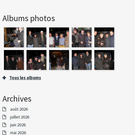
Albums photos
Tous les albums
Archives
août 2026
juillet 2026
juin 2026
mai 2026