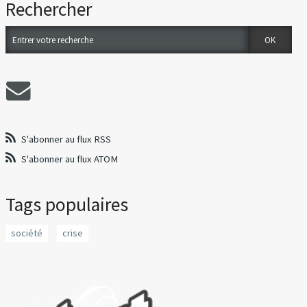
Rechercher
S'abonner au flux RSS
S'abonner au flux ATOM
Tags populaires
société
crise