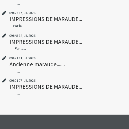
...
09h22
17
juil. 2026
IMPRESSIONS DE MARAUDE...
Par le...
09h48
14
juil. 2026
IMPRESSIONS DE MARAUDE...
Par le...
09h21
11
juil. 2026
Ancienne maraude.......
...
09h01
07
juil. 2026
IMPRESSIONS DE MARAUDE...
...