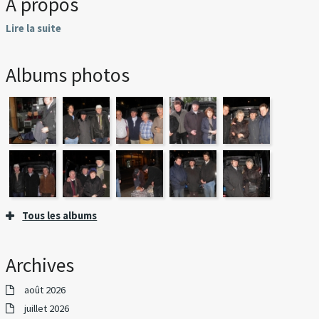
À propos
Lire la suite
Albums photos
Tous les albums
Archives
août 2026
juillet 2026