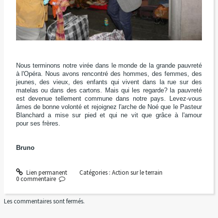
Nous terminons notre virée dans le monde de la grande pauvreté
à l'Opéra. Nous avons rencontré des hommes, des femmes, des
jeunes, des vieux, des enfants qui vivent dans la rue sur des
matelas ou dans des cartons. Mais qui les regarde? la pauvreté
est devenue tellement commune dans notre pays. Levez-vous
âmes de bonne volonté et rejoignez l'arche de Noé que le Pasteur
Blanchard a mise sur pied et qui ne vit que grâce à l'amour
pour ses frères.
Bruno
Lien permanent
Catégories :
Action sur le terrain
0
commentaire
Les commentaires sont fermés.