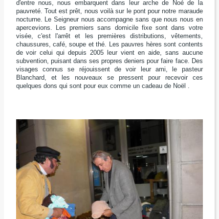
d'entre nous, nous embarquent dans leur arche de Noé de la
pauvreté. Tout est prêt, nous voilà sur le pont pour notre maraude
nocturne. Le Seigneur nous accompagne sans que nous nous en
apercevions. Les premiers sans domicile fixe sont dans votre
visée, c'est l'arrêt et les premières distributions, vêtements,
chaussures, café, soupe et thé. Les pauvres hères sont contents
de voir celui qui depuis 2005 leur vient en aide, sans aucune
subvention, puisant dans ses propres deniers pour faire face. Des
visages connus se réjouissent de voir leur ami, le pasteur
Blanchard, et les nouveaux se pressent pour recevoir ces
quelques dons qui sont pour eux comme un cadeau de Noël .