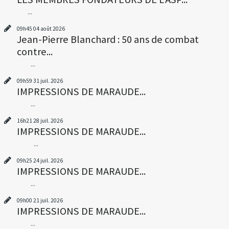
...
09h45
04
août 2026
Jean-Pierre Blanchard : 50 ans de combat
contre...
...
09h59
31
juil. 2026
IMPRESSIONS DE MARAUDE...
...
16h21
28
juil. 2026
IMPRESSIONS DE MARAUDE...
...
09h25
24
juil. 2026
IMPRESSIONS DE MARAUDE...
...
09h00
21
juil. 2026
IMPRESSIONS DE MARAUDE...
...