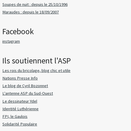
Soupes de nuit : depuis le 25/10/1996
Maraudes : depuis le 18/09/2007
Facebook
instagram
Ils soutiennent l'ASP
Les rois du bricolage, blog chic et utile
Nations Presse Info
Le blog de Cyril Bozonnet
L'antenne ASP du Sud-Ouest
Le dessinateur Ydel
Identité Luthérienne
FPI, le Gaulois
Solidarité Populaire