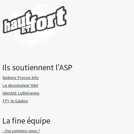
Ils soutiennent l'ASP
Nations Presse Info
Le dessinateur Ydel
Identité Luthérienne
FPI, le Gaulois
La fine équipe
- Qui sommes-nous ?