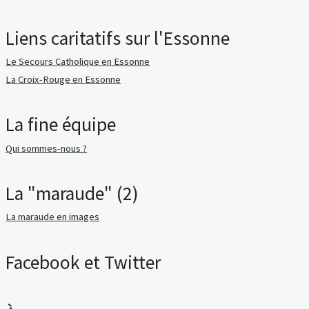
Liens caritatifs sur l'Essonne
Le Secours Catholique en Essonne
La Croix-Rouge en Essonne
La fine équipe
Qui sommes-nous ?
La "maraude" (2)
La maraude en images
Facebook et Twitter