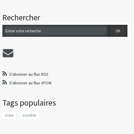
Rechercher
S'abonner au flux RSS
S'abonner au flux ATOM
Tags populaires
crise
société