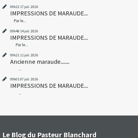
09h22
17
juil. 2026
IMPRESSIONS DE MARAUDE...
Par le...
09h48
14
juil. 2026
IMPRESSIONS DE MARAUDE...
Par le...
09h21
11
juil. 2026
Ancienne maraude.......
...
09h01
07
juil. 2026
IMPRESSIONS DE MARAUDE...
...
Le Blog du Pasteur Blanchard