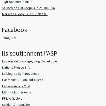
- Qui sommes-nous ?
Soupes de nuit : depuis le 25/10/1996
Maraudes : depuis le 18/09/2007
Facebook
instagram
Ils soutiennent l'ASP
Les rois du bricolage, blog chic et utile
Nations Presse Info
Le blog de Cyril Bozonnet
L'antenne ASP du Sud-Ouest
Le dessinateur Ydel
Identité Luthérienne
FPI, le Gaulois
Solidarité Populaire