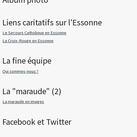
Liens caritatifs sur l'Essonne
Le Secours Catholique en Essonne
La Croix-Rouge en Essonne
La fine équipe
Qui sommes-nous ?
La "maraude" (2)
La maraude en images
Facebook et Twitter