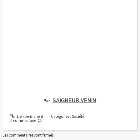
SAIGNEUR VENIN
Par
Lien permanent
Catégories :
Société
0
commentaire
Les commentaires sont fermés.