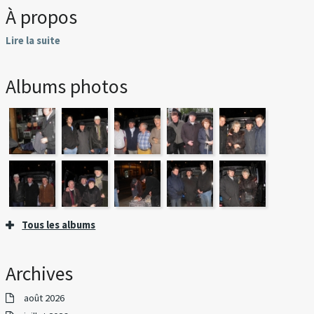
À propos
Lire la suite
Albums photos
Tous les albums
Archives
août 2026