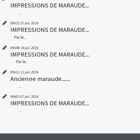
IMPRESSIONS DE MARAUDE...
...
09h22
17
juil. 2026
IMPRESSIONS DE MARAUDE...
Par le...
09h48
14
juil. 2026
IMPRESSIONS DE MARAUDE...
Par le...
09h21
11
juil. 2026
Ancienne maraude.......
...
09h01
07
juil. 2026
IMPRESSIONS DE MARAUDE...
...