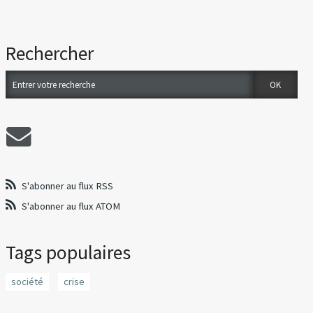
Rechercher
S'abonner au flux RSS
S'abonner au flux ATOM
Tags populaires
société
crise