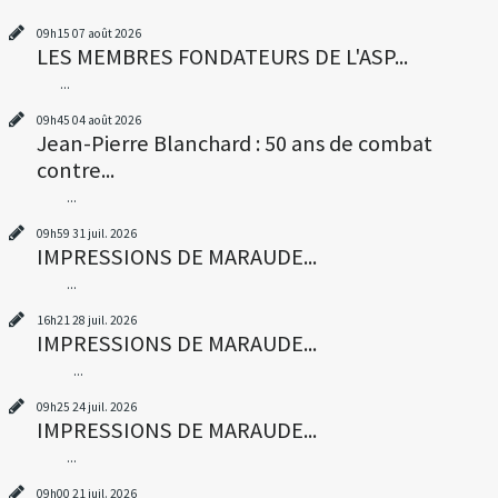
09h15
07
août 2026
LES MEMBRES FONDATEURS DE L'ASP...
...
09h45
04
août 2026
Jean-Pierre Blanchard : 50 ans de combat
contre...
...
09h59
31
juil. 2026
IMPRESSIONS DE MARAUDE...
...
16h21
28
juil. 2026
IMPRESSIONS DE MARAUDE...
...
09h25
24
juil. 2026
IMPRESSIONS DE MARAUDE...
...
09h00
21
juil. 2026