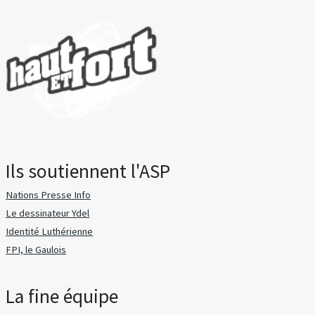
Ils soutiennent l'ASP
Nations Presse Info
Le dessinateur Ydel
Identité Luthérienne
FPI, le Gaulois
La fine équipe