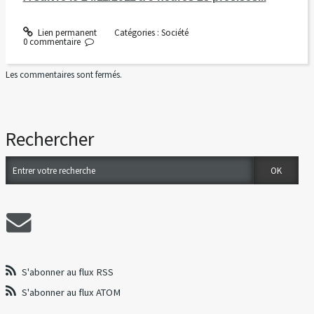
Lien permanent
Catégories :
Société
0
commentaire
Les commentaires sont fermés.
Rechercher
S'abonner au flux RSS
S'abonner au flux ATOM