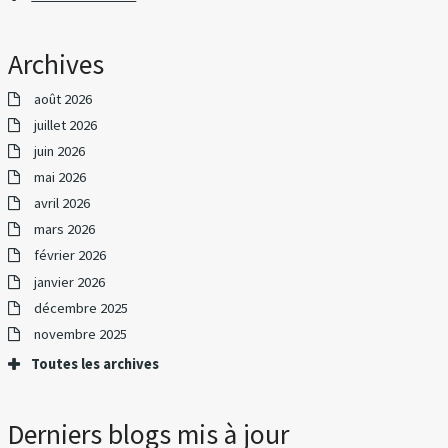
Archives
août 2026
juillet 2026
juin 2026
mai 2026
avril 2026
mars 2026
février 2026
janvier 2026
décembre 2025
novembre 2025
Toutes les archives
Derniers blogs mis à jour