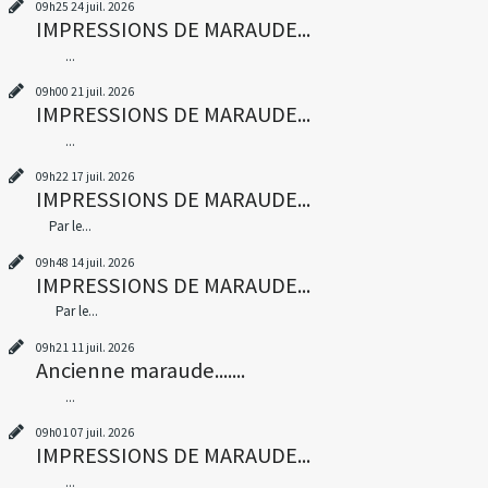
09h25
24
juil. 2026
IMPRESSIONS DE MARAUDE...
...
09h00
21
juil. 2026
IMPRESSIONS DE MARAUDE...
...
09h22
17
juil. 2026
IMPRESSIONS DE MARAUDE...
Par le...
09h48
14
juil. 2026
IMPRESSIONS DE MARAUDE...
Par le...
09h21
11
juil. 2026
Ancienne maraude.......
...
09h01
07
juil. 2026
IMPRESSIONS DE MARAUDE...
...