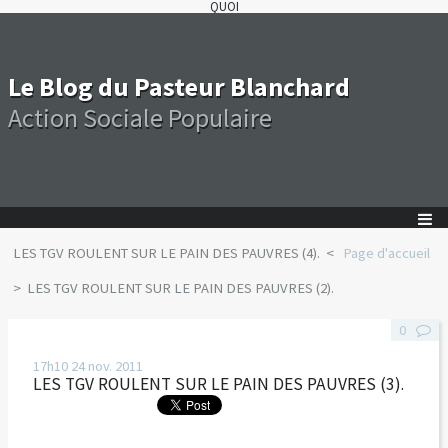
QUOI
Le Blog du Pasteur Blanchard
Action Sociale Populaire
LES TGV ROULENT SUR LE PAIN DES PAUVRES (4).
Page d'accueil
LES TGV ROULENT SUR LE PAIN DES PAUVRES (2).
0
17h10
24
nov. 2011
LES TGV ROULENT SUR LE PAIN DES PAUVRES (3).