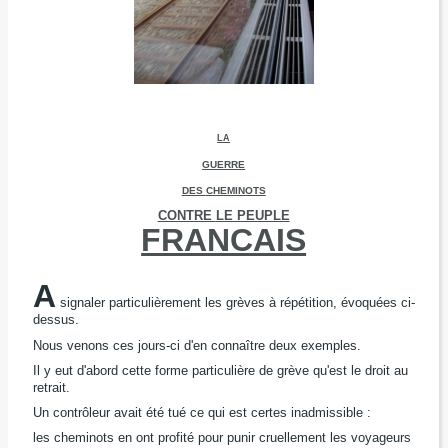
LA
GUERRE
DES
CHEMINOTS
CONTRE
LE PEUPLE
FRANCAIS
A
signaler particulièrement les grèves à répétition,
évoquées ci-
dessus.
Nous venons ces jours-ci d'en connaître deux exemples.
Il y eut d'abord cette forme particulière de grève qu'est le droit au
retrait.
Un contrôleur avait été tué ce qui est certes inadmissible :
les cheminots en ont profité pour punir cruellement les voyageurs