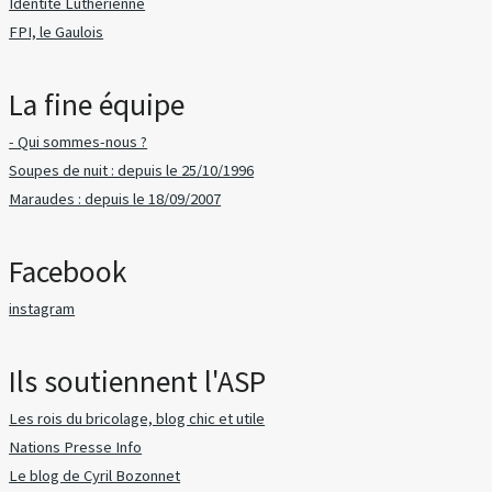
Identité Luthérienne
FPI, le Gaulois
La fine équipe
- Qui sommes-nous ?
Soupes de nuit : depuis le 25/10/1996
Maraudes : depuis le 18/09/2007
Facebook
instagram
Ils soutiennent l'ASP
Les rois du bricolage, blog chic et utile
Nations Presse Info
Le blog de Cyril Bozonnet