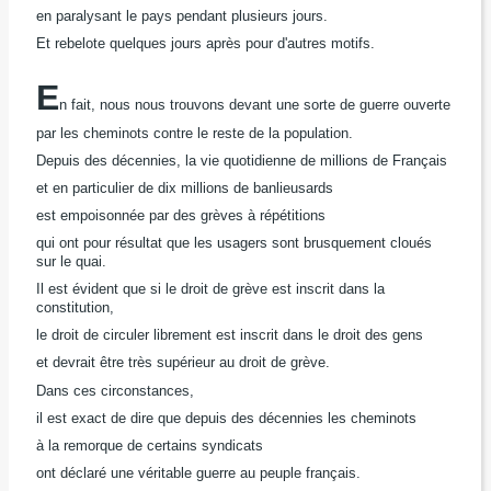
en paralysant le pays pendant plusieurs jours.
Et rebelote quelques jours après pour d'autres motifs.
E
n fait, nous nous trouvons devant une sorte de guerre ouverte
par les cheminots contre le reste de la population.
Depuis des décennies, la vie quotidienne de millions de Français
et en particulier de dix millions de banlieusards
est empoisonnée par des grèves à répétitions
qui ont pour résultat que les usagers sont brusquement cloués
sur le quai.
Il est évident que si le droit de grève est inscrit dans la
constitution,
le droit de circuler librement est inscrit dans le droit des gens
et devrait être très supérieur au droit de grève.
Dans ces circonstances,
il est exact de dire que depuis des décennies les cheminots
à la remorque de certains syndicats
ont déclaré une véritable guerre au peuple français.