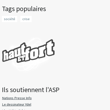
Tags populaires
société
crise
Ils soutiennent l'ASP
Nations Presse Info
Le dessinateur Ydel