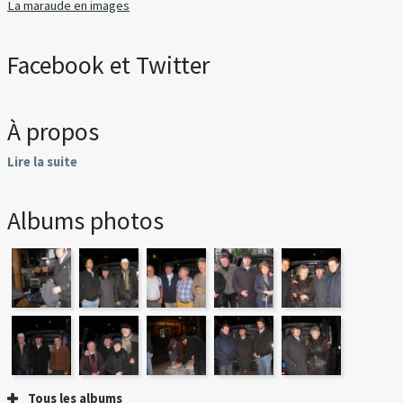
La maraude en images
Facebook et Twitter
À propos
Lire la suite
Albums photos
Tous les albums