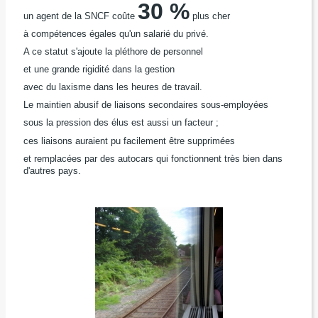
30 %
un agent de la SNCF coûte
plus cher
à compétences égales qu'un salarié du privé.
A ce statut s'ajoute la pléthore de personnel
et une grande rigidité dans la gestion
avec du laxisme dans les heures de travail.
Le maintien abusif de liaisons secondaires sous-employées
sous la pression des élus est aussi un facteur ;
ces liaisons auraient pu facilement être supprimées
et remplacées par des autocars qui fonctionnent très bien dans
d'autres pays.