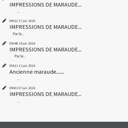
IMPRESSIONS DE MARAUDE...
...
09h22
17
juil. 2026
IMPRESSIONS DE MARAUDE...
Par le...
09h48
14
juil. 2026
IMPRESSIONS DE MARAUDE...
Par le...
09h21
11
juil. 2026
Ancienne maraude.......
...
09h01
07
juil. 2026
IMPRESSIONS DE MARAUDE...
...