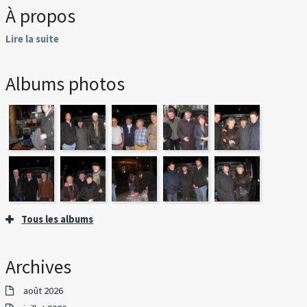
À propos
Lire la suite
Albums photos
Tous les albums
Archives
août 2026