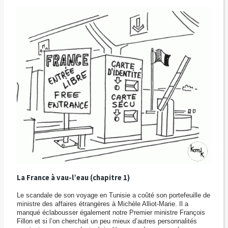
La France à vau-l’eau (chapitre 1)
Le scandale de son voyage en Tunisie a coûté son portefeuille de
ministre des affaires étrangères à Michèle Alliot-Marie. Il a
manqué éclabousser également notre Premier ministre François
Fillon et si l’on cherchait un peu mieux d’autres personnalités