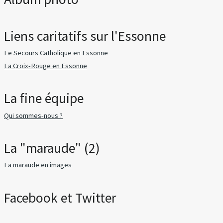
Liens caritatifs sur l'Essonne
Le Secours Catholique en Essonne
La Croix-Rouge en Essonne
La fine équipe
Qui sommes-nous ?
La "maraude" (2)
La maraude en images
Facebook et Twitter