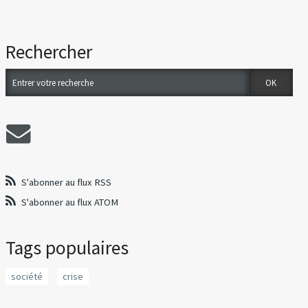
Rechercher
S'abonner au flux RSS
S'abonner au flux ATOM
Tags populaires
société
crise