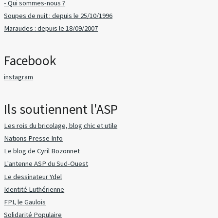
- Qui sommes-nous ?
Soupes de nuit : depuis le 25/10/1996
Maraudes : depuis le 18/09/2007
Facebook
instagram
Ils soutiennent l'ASP
Les rois du bricolage, blog chic et utile
Nations Presse Info
Le blog de Cyril Bozonnet
L'antenne ASP du Sud-Ouest
Le dessinateur Ydel
Identité Luthérienne
FPI, le Gaulois
Solidarité Populaire