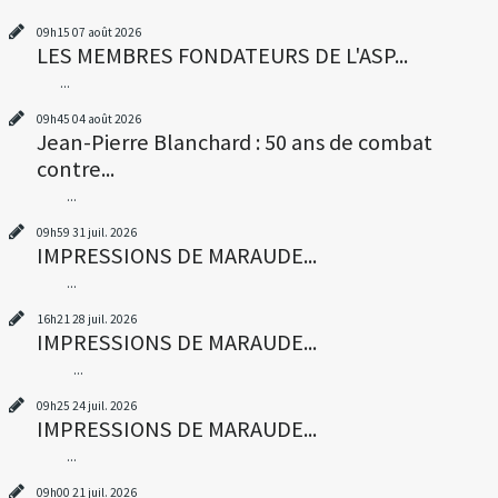
09h15
07
août 2026
LES MEMBRES FONDATEURS DE L'ASP...
...
09h45
04
août 2026
Jean-Pierre Blanchard : 50 ans de combat
contre...
...
09h59
31
juil. 2026
IMPRESSIONS DE MARAUDE...
...
16h21
28
juil. 2026
IMPRESSIONS DE MARAUDE...
...
09h25
24
juil. 2026
IMPRESSIONS DE MARAUDE...
...
09h00
21
juil. 2026