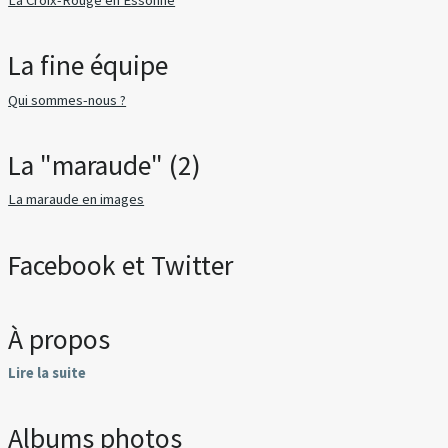
La fine équipe
Qui sommes-nous ?
La "maraude" (2)
La maraude en images
Facebook et Twitter
À propos
Lire la suite
Albums photos