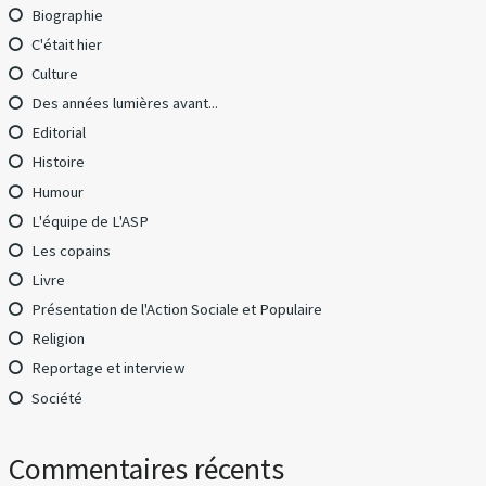
Biographie
C'était hier
Culture
Des années lumières avant...
Editorial
Histoire
Humour
L'équipe de L'ASP
Les copains
Livre
Présentation de l'Action Sociale et Populaire
Religion
Reportage et interview
Société
Commentaires récents