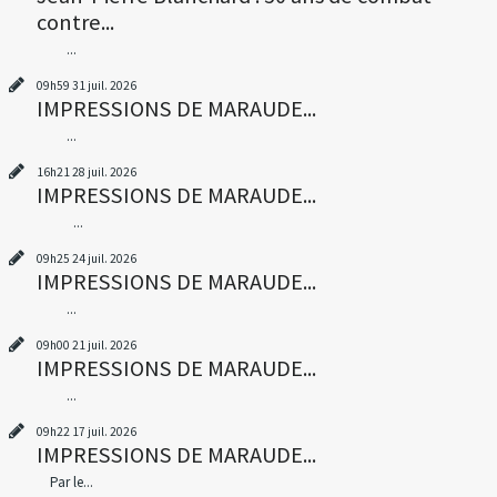
contre...
...
09h59
31
juil. 2026
IMPRESSIONS DE MARAUDE...
...
16h21
28
juil. 2026
IMPRESSIONS DE MARAUDE...
...
09h25
24
juil. 2026
IMPRESSIONS DE MARAUDE...
...
09h00
21
juil. 2026
IMPRESSIONS DE MARAUDE...
...
09h22
17
juil. 2026
IMPRESSIONS DE MARAUDE...
Par le...