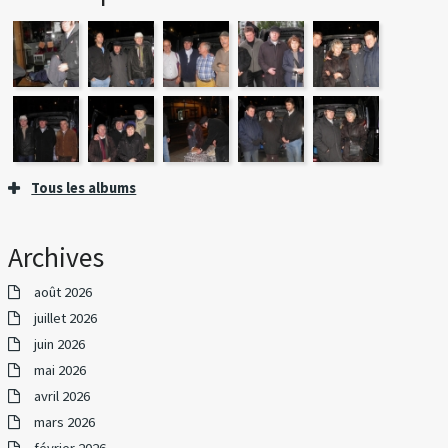
Tous les albums
Archives
août 2026
juillet 2026
juin 2026
mai 2026
avril 2026
mars 2026