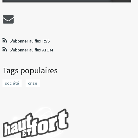
S'abonner au flux RSS
S'abonner au flux ATOM
Tags populaires
société
crise