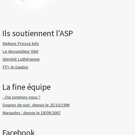
Ils soutiennent l'ASP
Nations Presse Info
Le dessinateur Ydel
Identité Luthérienne
FPI, le Gaulois
La fine équipe
- Qui sommes-nous ?
Soupes de nuit : depuis le 25/10/1996
Maraudes : depuis le 18/09/2007
Facebook