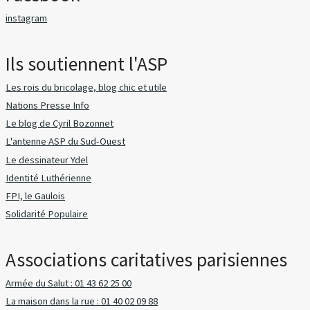
instagram
Ils soutiennent l'ASP
Les rois du bricolage, blog chic et utile
Nations Presse Info
Le blog de Cyril Bozonnet
L'antenne ASP du Sud-Ouest
Le dessinateur Ydel
Identité Luthérienne
FPI, le Gaulois
Solidarité Populaire
Associations caritatives parisiennes
Armée du Salut : 01 43 62 25 00
La maison dans la rue : 01 40 02 09 88