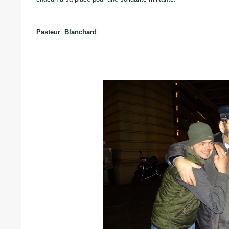
Pasteur Blanchard