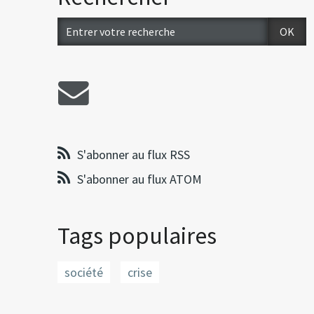
S'abonner au flux RSS
S'abonner au flux ATOM
Tags populaires
société
crise