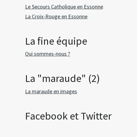
Le Secours Catholique en Essonne
La Croix-Rouge en Essonne
La fine équipe
Qui sommes-nous ?
La "maraude" (2)
La maraude en images
Facebook et Twitter