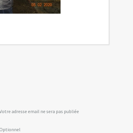
Votre adresse email ne sera pas publiée
Optionnel