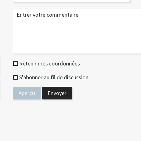
Retenir mes coordonnées
S'abonner au fil de discussion