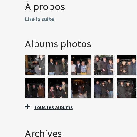
À propos
Lire la suite
Albums photos
Tous les albums
Archives