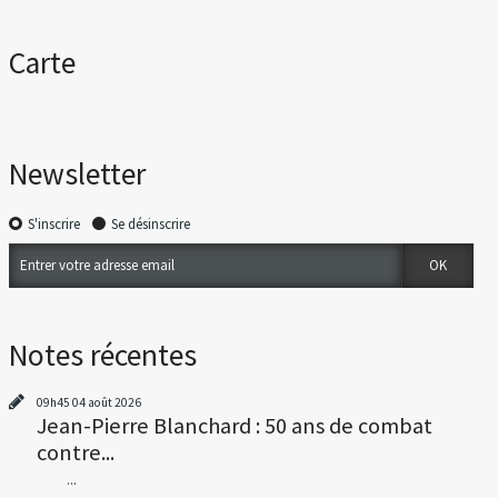
Carte
Newsletter
S'inscrire
Se désinscrire
Notes récentes
09h45
04
août 2026
Jean-Pierre Blanchard : 50 ans de combat
contre...
...