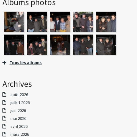
Albums photos
Tous les albums
Archives
août 2026
juillet 2026
juin 2026
mai 2026
avril 2026
mars 2026