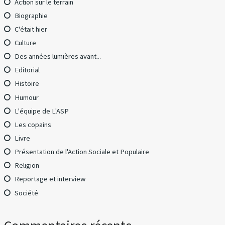
Action sur le terrain
Biographie
C'était hier
Culture
Des années lumières avant...
Editorial
Histoire
Humour
L'équipe de L'ASP
Les copains
Livre
Présentation de l'Action Sociale et Populaire
Religion
Reportage et interview
Société