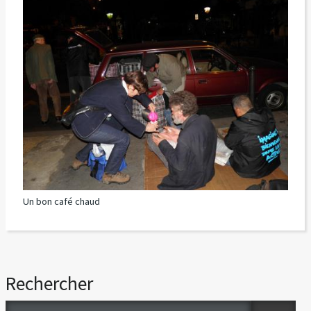
Un bon café chaud
Rechercher