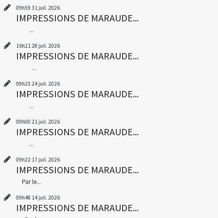
09h59
31
juil. 2026
IMPRESSIONS DE MARAUDE...
...
16h21
28
juil. 2026
IMPRESSIONS DE MARAUDE...
...
09h25
24
juil. 2026
IMPRESSIONS DE MARAUDE...
...
09h00
21
juil. 2026
IMPRESSIONS DE MARAUDE...
...
09h22
17
juil. 2026
IMPRESSIONS DE MARAUDE...
Par le...
09h48
14
juil. 2026
IMPRESSIONS DE MARAUDE...