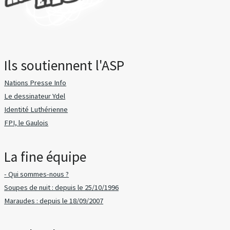
Ils soutiennent l'ASP
Nations Presse Info
Le dessinateur Ydel
Identité Luthérienne
FPI, le Gaulois
La fine équipe
- Qui sommes-nous ?
Soupes de nuit : depuis le 25/10/1996
Maraudes : depuis le 18/09/2007