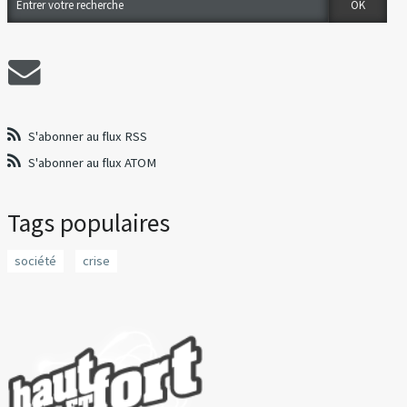
S'abonner au flux RSS
S'abonner au flux ATOM
Tags populaires
société
crise