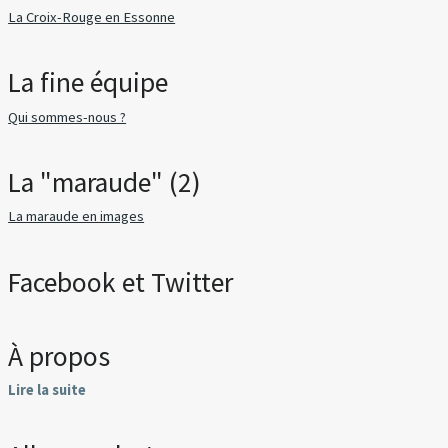
La Croix-Rouge en Essonne
La fine équipe
Qui sommes-nous ?
La "maraude" (2)
La maraude en images
Facebook et Twitter
À propos
Lire la suite