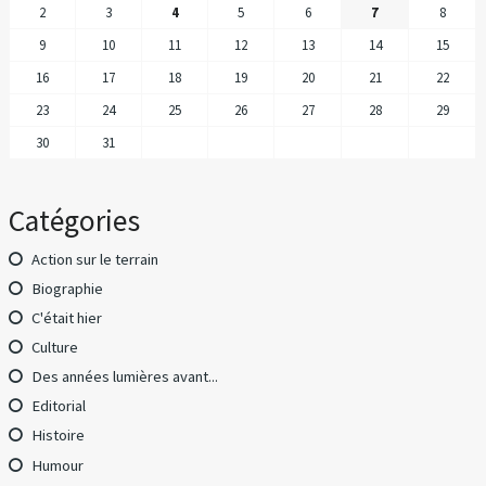
2
3
4
5
6
7
8
9
10
11
12
13
14
15
16
17
18
19
20
21
22
23
24
25
26
27
28
29
30
31
Catégories
Action sur le terrain
Biographie
C'était hier
Culture
Des années lumières avant...
Editorial
Histoire
Humour