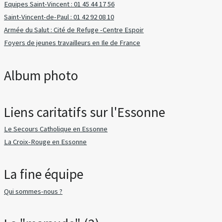
Equipes Saint-Vincent : 01 45 44 17 56
Saint-Vincent-de-Paul : 01 42 92 08 10
Armée du Salut : Cité de Refuge -Centre Espoir
Foyers de jeunes travailleurs en Ile de France
Album photo
Liens caritatifs sur l'Essonne
Le Secours Catholique en Essonne
La Croix-Rouge en Essonne
La fine équipe
Qui sommes-nous ?