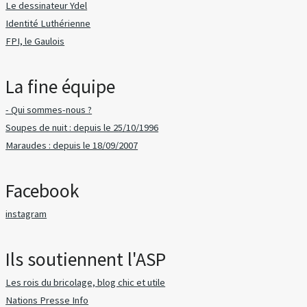
Le dessinateur Ydel
Identité Luthérienne
FPI, le Gaulois
La fine équipe
- Qui sommes-nous ?
Soupes de nuit : depuis le 25/10/1996
Maraudes : depuis le 18/09/2007
Facebook
instagram
Ils soutiennent l'ASP
Les rois du bricolage, blog chic et utile
Nations Presse Info