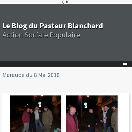
QUOI
Le Blog du Pasteur Blanchard
Action Sociale Populaire
Maraude du 8 Mai 2018