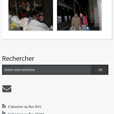
Rechercher
S'abonner au flux RSS