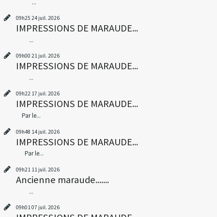
...
09h25
24
juil. 2026
IMPRESSIONS DE MARAUDE...
...
09h00
21
juil. 2026
IMPRESSIONS DE MARAUDE...
...
09h22
17
juil. 2026
IMPRESSIONS DE MARAUDE...
Par le...
09h48
14
juil. 2026
IMPRESSIONS DE MARAUDE...
Par le...
09h21
11
juil. 2026
Ancienne maraude.......
...
09h01
07
juil. 2026