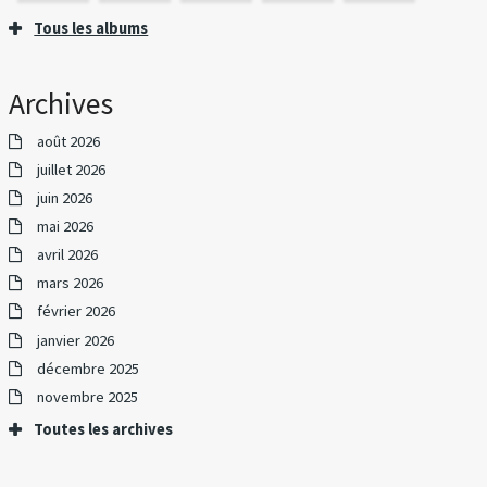
Tous les albums
Archives
août 2026
juillet 2026
juin 2026
mai 2026
avril 2026
mars 2026
février 2026
janvier 2026
décembre 2025
novembre 2025
Toutes les archives