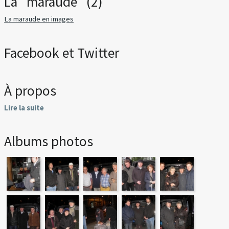
La "maraude" (2)
La maraude en images
Facebook et Twitter
À propos
Lire la suite
Albums photos