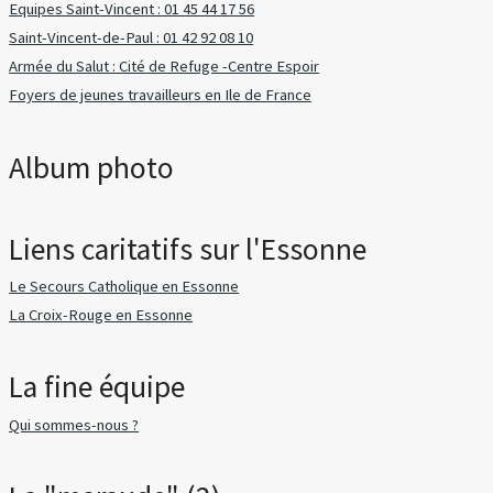
Equipes Saint-Vincent : 01 45 44 17 56
Saint-Vincent-de-Paul : 01 42 92 08 10
Armée du Salut : Cité de Refuge -Centre Espoir
Foyers de jeunes travailleurs en Ile de France
Album photo
Liens caritatifs sur l'Essonne
Le Secours Catholique en Essonne
La Croix-Rouge en Essonne
La fine équipe
Qui sommes-nous ?