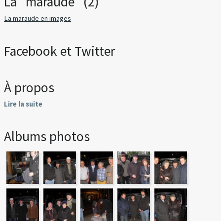
La "maraude" (2)
La maraude en images
Facebook et Twitter
À propos
Lire la suite
Albums photos