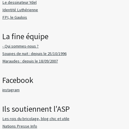
Le dessinateur Ydel
Identité Luthérienne
FPI, le Gaulois
La fine équipe
- Qui sommes-nous ?
Soupes de nuit : depuis le 25/10/1996
Maraudes : depuis le 18/09/2007
Facebook
instagram
Ils soutiennent l'ASP
Les rois du bricolage, blog chic et utile
Nations Presse Info