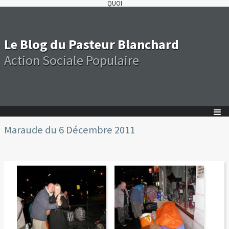
QUOI
Le Blog du Pasteur Blanchard
Action Sociale Populaire
Maraude du 6 Décembre 2011