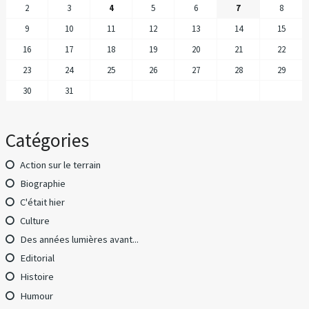
2
3
4
5
6
7
8
9
10
11
12
13
14
15
16
17
18
19
20
21
22
23
24
25
26
27
28
29
30
31
Catégories
Action sur le terrain
Biographie
C'était hier
Culture
Des années lumières avant...
Editorial
Histoire
Humour