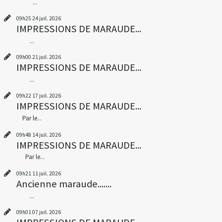
...
09h25
24
juil. 2026
IMPRESSIONS DE MARAUDE...
...
09h00
21
juil. 2026
IMPRESSIONS DE MARAUDE...
...
09h22
17
juil. 2026
IMPRESSIONS DE MARAUDE...
Par le...
09h48
14
juil. 2026
IMPRESSIONS DE MARAUDE...
Par le...
09h21
11
juil. 2026
Ancienne maraude.......
...
09h01
07
juil. 2026