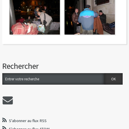
Rechercher
S'abonner au flux RSS