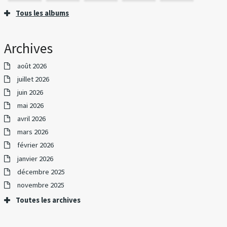
Tous les albums
Archives
août 2026
juillet 2026
juin 2026
mai 2026
avril 2026
mars 2026
février 2026
janvier 2026
décembre 2025
novembre 2025
Toutes les archives