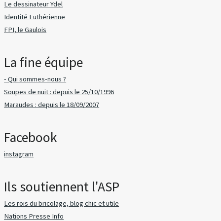
Le dessinateur Ydel
Identité Luthérienne
FPI, le Gaulois
La fine équipe
- Qui sommes-nous ?
Soupes de nuit : depuis le 25/10/1996
Maraudes : depuis le 18/09/2007
Facebook
instagram
Ils soutiennent l'ASP
Les rois du bricolage, blog chic et utile
Nations Presse Info