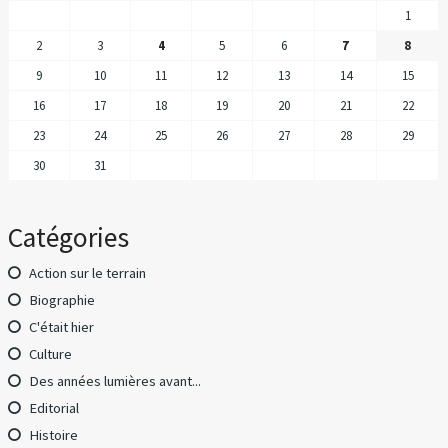
1
2
3
4
5
6
7
8
9
10
11
12
13
14
15
16
17
18
19
20
21
22
23
24
25
26
27
28
29
30
31
Catégories
Action sur le terrain
Biographie
C'était hier
Culture
Des années lumières avant...
Editorial
Histoire