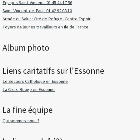
Equipes Saint-Vincent : 01 45 44 17 56
Saint-Vincent-de-Paul : 01 42 92 08 10
Armée du Salut : Cité de Refuge -Centre Espoir
Foyers de jeunes travailleurs en Ile de France
Album photo
Liens caritatifs sur l'Essonne
Le Secours Catholique en Essonne
La Croix-Rouge en Essonne
La fine équipe
Qui sommes-nous ?