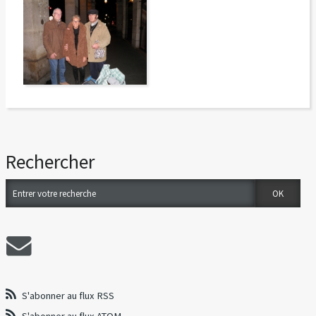
Rechercher
S'abonner au flux RSS