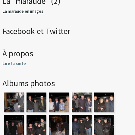
La "maraude" (2)
La maraude en images
Facebook et Twitter
À propos
Lire la suite
Albums photos