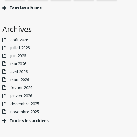
Tous les albums
Archives
août 2026
juillet 2026
juin 2026
mai 2026
avril 2026
mars 2026
février 2026
janvier 2026
décembre 2025
novembre 2025
Toutes les archives