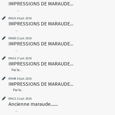
IMPRESSIONS DE MARAUDE...
...
09h25
24
juil. 2026
IMPRESSIONS DE MARAUDE...
...
09h00
21
juil. 2026
IMPRESSIONS DE MARAUDE...
...
09h22
17
juil. 2026
IMPRESSIONS DE MARAUDE...
Par le...
09h48
14
juil. 2026
IMPRESSIONS DE MARAUDE...
Par le...
09h21
11
juil. 2026
Ancienne maraude.......
...