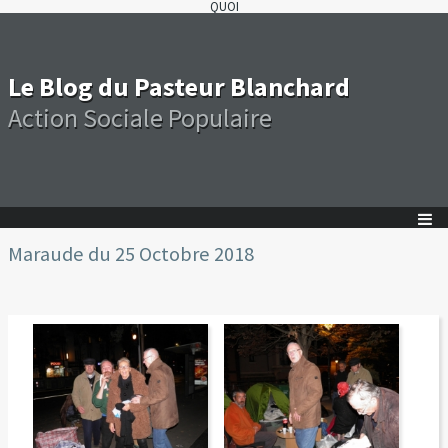
QUOI
Le Blog du Pasteur Blanchard
Action Sociale Populaire
Maraude du 25 Octobre 2018