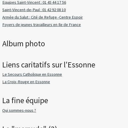
Equipes Saint-Vincent : 01 45 44 17 56
Saint-Vincent-de-Paul : 01 42 92 08 10
Armée du Salut : Cité de Refuge -Centre Espoir
Foyers de jeunes travailleurs en Ile de France
Album photo
Liens caritatifs sur l'Essonne
Le Secours Catholique en Essonne
La Croix-Rouge en Essonne
La fine équipe
Qui sommes-nous ?