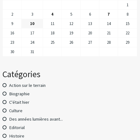
1
2
3
4
5
6
7
8
9
10
11
12
13
14
15
16
17
18
19
20
21
22
23
24
25
26
27
28
29
30
31
Catégories
Action sur le terrain
Biographie
C'était hier
Culture
Des années lumières avant...
Editorial
Histoire