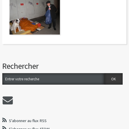
Rechercher
S'abonner au flux RSS