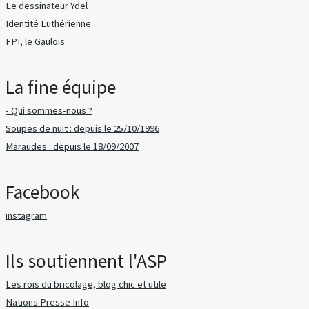
Le dessinateur Ydel
Identité Luthérienne
FPI, le Gaulois
La fine équipe
- Qui sommes-nous ?
Soupes de nuit : depuis le 25/10/1996
Maraudes : depuis le 18/09/2007
Facebook
instagram
Ils soutiennent l'ASP
Les rois du bricolage, blog chic et utile
Nations Presse Info