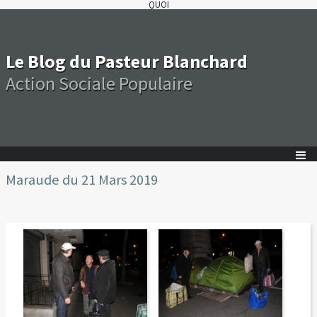
QUOI
Le Blog du Pasteur Blanchard
Action Sociale Populaire
Maraude du 21 Mars 2019