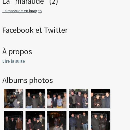
La "maraude" (2)
La maraude en images
Facebook et Twitter
À propos
Lire la suite
Albums photos