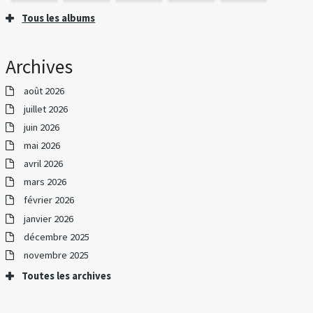
Tous les albums
Archives
août 2026
juillet 2026
juin 2026
mai 2026
avril 2026
mars 2026
février 2026
janvier 2026
décembre 2025
novembre 2025
Toutes les archives