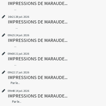
IMPRESSIONS DE MARAUDE...
...
16h21
28
juil. 2026
IMPRESSIONS DE MARAUDE...
...
09h25
24
juil. 2026
IMPRESSIONS DE MARAUDE...
...
09h00
21
juil. 2026
IMPRESSIONS DE MARAUDE...
...
09h22
17
juil. 2026
IMPRESSIONS DE MARAUDE...
Par le...
09h48
14
juil. 2026
IMPRESSIONS DE MARAUDE...
Par le...